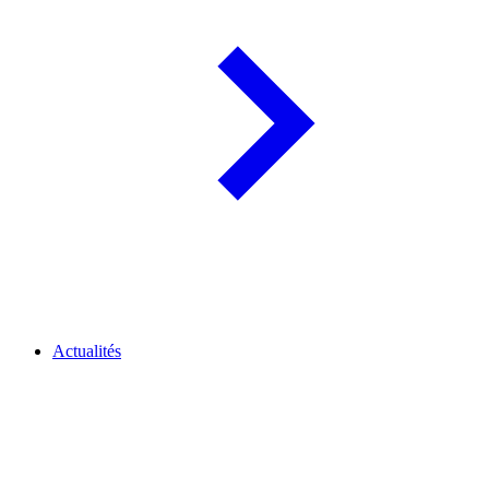
Actualités