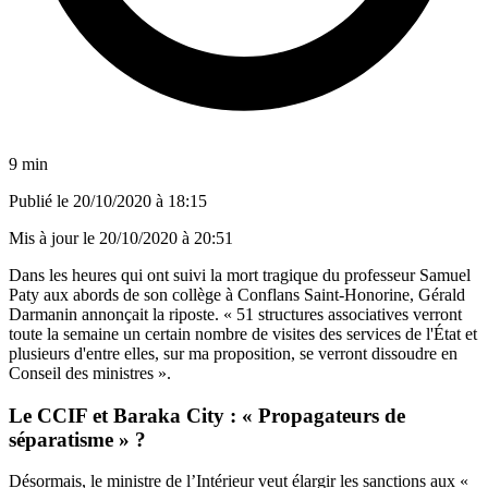
9 min
Publié le
20/10/2020 à 18:15
Mis à jour le
20/10/2020 à 20:51
Dans les heures qui ont suivi la mort tragique du professeur Samuel
Paty aux abords de son collège à Conflans Saint-Honorine, Gérald
Darmanin annonçait la riposte. « 51 structures associatives verront
toute la semaine un certain nombre de visites des services de l'État et
plusieurs d'entre elles, sur ma proposition, se verront dissoudre en
Conseil des ministres ».
Le CCIF et Baraka City : « Propagateurs de
séparatisme » ?
Désormais, le ministre de l’Intérieur veut élargir les sanctions aux «