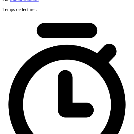
Temps de lecture :