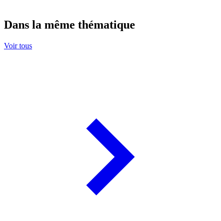
Dans la même thématique
Voir tous