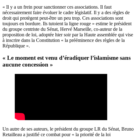
« Il y a un frein pour sanctionner ces associations. Il faut
nécessairement faire évoluer le cadre législatif. Il y a des règles de
droit qui protègent peut-être un peu trop. Ces associations sont
toujours en bordure. Ils tutoient la ligne rouge » estime le président
du groupe centriste du Sénat, Hervé Marseille, co-auteur de la
proposition de loi, adoptée
hier soir
par la Haute assemblée qui vise
à inscrire dans la Constitution « la prééminence des règles de la
République ».
« Le moment est venu d’éradiquer l’islamisme sans
aucune concession »
Un autre de ses auteurs, le président du groupe LR du Sénat, Bruno
Retailleau a justifié ce combat pour « la priorité de la loi