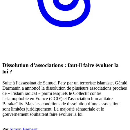
Dissolution d’associations : faut-il faire évoluer la
loi ?
Suite à l’assassinat de Samuel Paty par un terroriste islamiste, Gérald
Darmanin a annoncé la dissolution de plusieurs associations proches
de « l’islam radical » parmi lesquels le Collectif contre
l'islamophobie en France (CCIF) et l'association humanitaire
BarakaCity. Mais les conditions de dissolution d’une association
sont limitées juridiquement. La majorité sénatoriale et le
gouvernement souhaitent faire évoluer la loi.
Par
Simon Barbarit