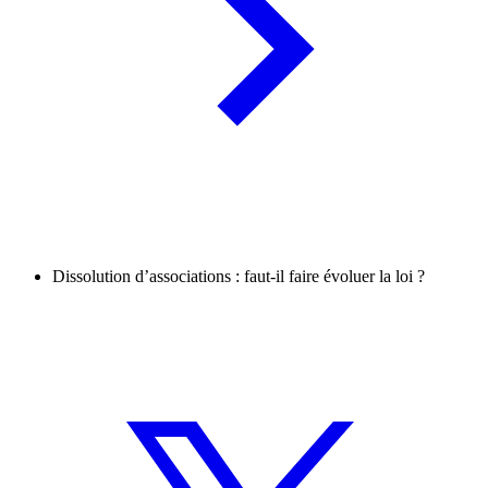
Dissolution d’associations : faut-il faire évoluer la loi ?