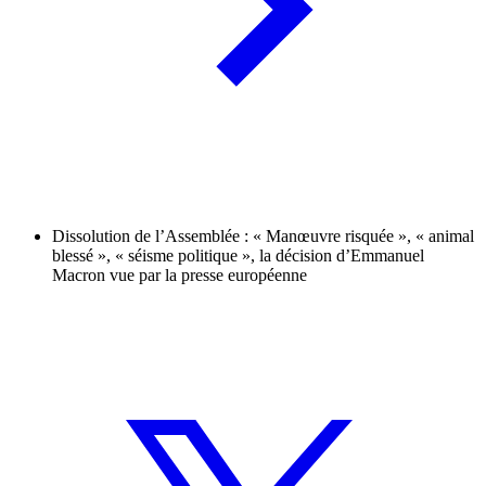
Dissolution de l’Assemblée : « Manœuvre risquée », « animal
blessé », « séisme politique », la décision d’Emmanuel
Macron vue par la presse européenne