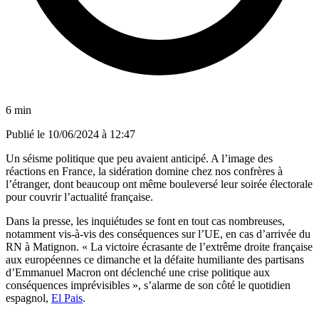
6 min
Publié le
10/06/2024 à 12:47
Un séisme politique que peu avaient anticipé. A l’image des
réactions en France, la sidération domine chez nos confrères à
l’étranger, dont beaucoup ont même bouleversé leur soirée électorale
pour couvrir l’actualité française.
Dans la presse, les inquiétudes se font en tout cas nombreuses,
notamment vis-à-vis des conséquences sur l’UE, en cas d’arrivée du
RN à Matignon. « La victoire écrasante de l’extrême droite française
aux européennes ce dimanche et la défaite humiliante des partisans
d’Emmanuel Macron ont déclenché une crise politique aux
conséquences imprévisibles », s’alarme de son côté le quotidien
espagnol,
El Pais
.