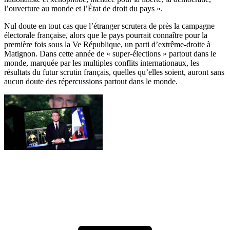
l’ouverture au monde et l’État de droit du pays ».
Nul doute en tout cas que l’étranger scrutera de près la campagne
électorale française, alors que le pays pourrait connaître pour la
première fois sous la Ve République, un parti d’extrême-droite à
Matignon. Dans cette année de « super-élections » partout dans le
monde, marquée par les multiples conflits internationaux, les
résultats du futur scrutin français, quelles qu’elles soient, auront sans
aucun doute des répercussions partout dans le monde.