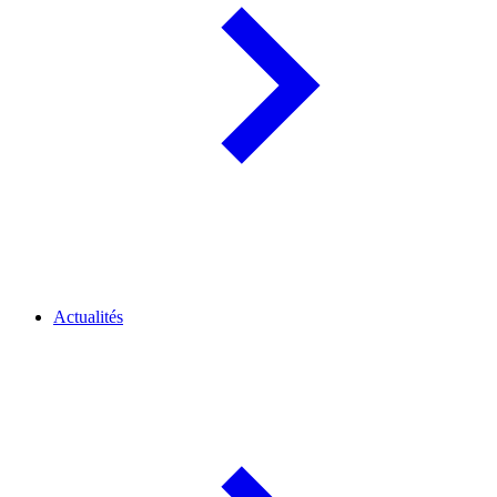
Actualités