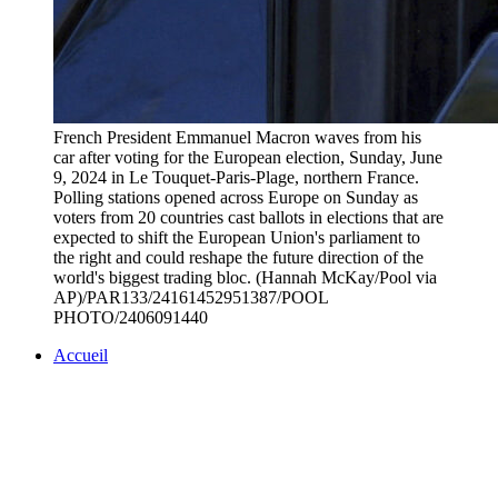
French President Emmanuel Macron waves from his
car after voting for the European election, Sunday, June
9, 2024 in Le Touquet-Paris-Plage, northern France.
Polling stations opened across Europe on Sunday as
voters from 20 countries cast ballots in elections that are
expected to shift the European Union's parliament to
the right and could reshape the future direction of the
world's biggest trading bloc. (Hannah McKay/Pool via
AP)/PAR133/24161452951387/POOL
PHOTO/2406091440
Accueil