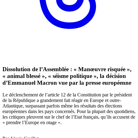
Dissolution de l’Assemblée : « Manœuvre risquée »,
« animal blessé », « séisme politique », la décision
d’Emmanuel Macron vue par la presse européenne
Le déclenchement de l’article 12 de la Constitution par le président
de la République a grandement fait réagir en Europe et outre-
Atlantique, surpassant parfois même les résultats des élections
européennes dans les pays concernés. Pour la plupart des quotidiens,
les critiques pleuvent sur le chef de l’Etat français, qu’ils accusent de
« prendre l’Europe en otage ».