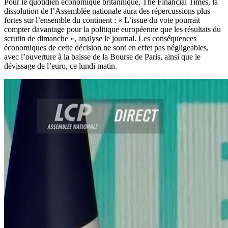
Pour le quotidien économique britannique, The Financial Times, la
dissolution de l’Assemblée nationale aura des répercussions plus
fortes sur l’ensemble du continent : « L’issue du vote pourrait
compter davantage pour la politique européenne que les résultats du
scrutin de dimanche », analyse le journal. Les conséquences
économiques de cette décision ne sont en effet pas négligeables,
avec l’ouverture à la baisse de la Bourse de Paris, ainsi que le
dévissage de l’euro, ce lundi matin.