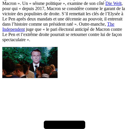
Macron ». Un « séisme politique », examine de son côté
Die Welt
,
pour qui « depuis 2017, Macron se considère comme le garant de la
victoire des populistes de droite. S’il remettait les clés de l’Elysée à
Le Pen après deux mandats et une décennie au pouvoir, il entrerait
dans l’histoire comme un président raté ». Outre-manche,
The
Independent
juge que « le pari électoral anticipé de Macron contre
Le Pen et l’extrême droite pourrait se retourner contre lui de façon
spectaculaire ».