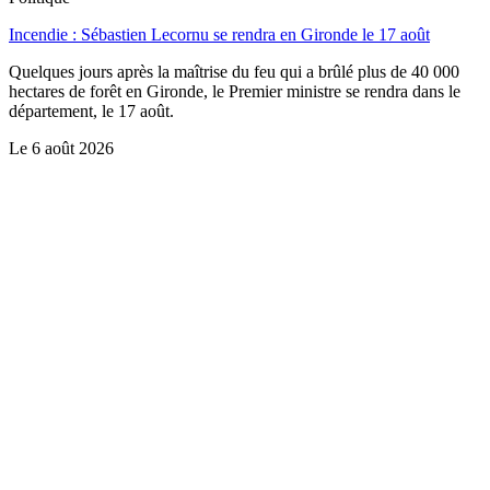
Incendie : Sébastien Lecornu se rendra en Gironde le 17 août
Quelques jours après la maîtrise du feu qui a brûlé plus de 40 000
hectares de forêt en Gironde, le Premier ministre se rendra dans le
département, le 17 août.
Le
6 août 2026