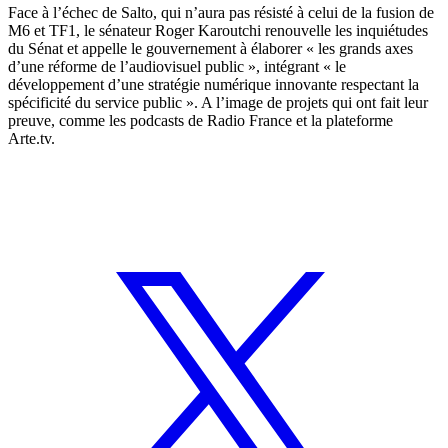
Face à l’échec de Salto, qui n’aura pas résisté à
celui de la fusion de
M6 et TF1
, le sénateur Roger Karoutchi renouvelle les inquiétudes
du Sénat et appelle le gouvernement à élaborer « les grands axes
d’une réforme de l’audiovisuel public », intégrant « le
développement d’une stratégie numérique innovante respectant la
spécificité du service public ». A l’image de projets qui ont fait leur
preuve, comme les podcasts de Radio France et la plateforme
Arte.tv.