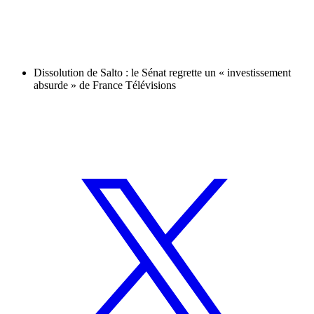
Dissolution de Salto : le Sénat regrette un « investissement
absurde » de France Télévisions