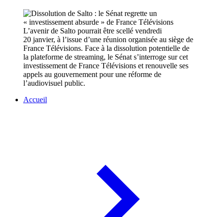
L’avenir de Salto pourrait être scellé vendredi
20 janvier, à l’issue d’une réunion organisée au siège de
France Télévisions. Face à la dissolution potentielle de
la plateforme de streaming, le Sénat s’interroge sur cet
investissement de France Télévisions et renouvelle ses
appels au gouvernement pour une réforme de
l’audiovisuel public.
Accueil