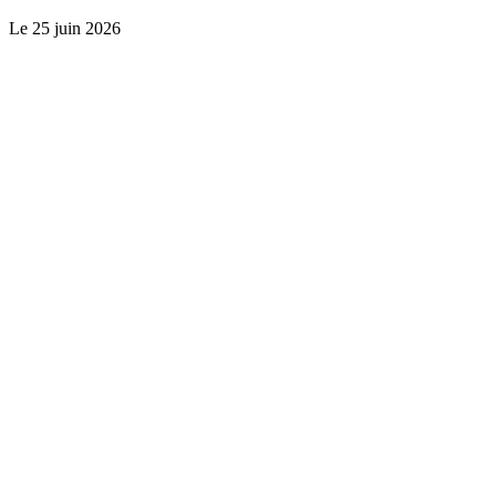
Le
25 juin 2026