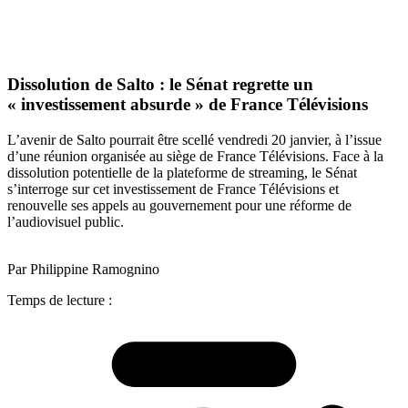
Dissolution de Salto : le Sénat regrette un
« investissement absurde » de France Télévisions
L’avenir de Salto pourrait être scellé vendredi 20 janvier, à l’issue
d’une réunion organisée au siège de France Télévisions. Face à la
dissolution potentielle de la plateforme de streaming, le Sénat
s’interroge sur cet investissement de France Télévisions et
renouvelle ses appels au gouvernement pour une réforme de
l’audiovisuel public.
Par Philippine Ramognino
Temps de lecture :