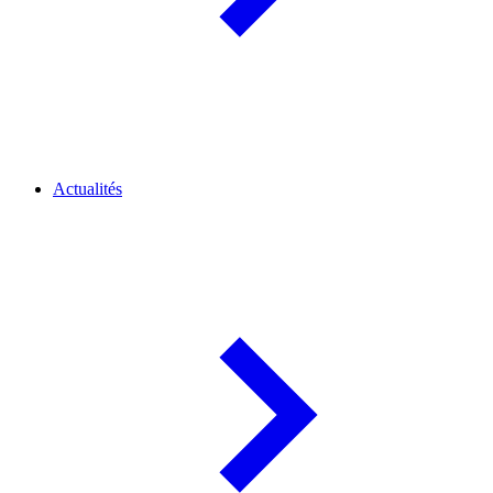
Actualités