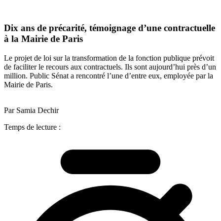
Dix ans de précarité, témoignage d’une contractuelle
à la Mairie de Paris
Le projet de loi sur la transformation de la fonction publique prévoit
de faciliter le recours aux contractuels. Ils sont aujourd’hui près d’un
million. Public Sénat a rencontré l’une d’entre eux, employée par la
Mairie de Paris.
Par Samia Dechir
Temps de lecture :