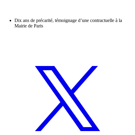
Dix ans de précarité, témoignage d’une contractuelle à la
Mairie de Paris