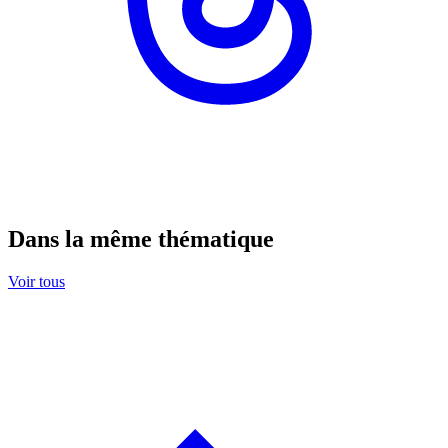
Dans la même thématique
Voir tous