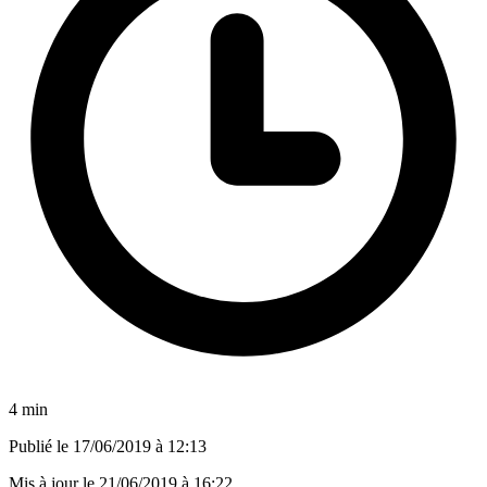
4 min
Publié le
17/06/2019 à 12:13
Mis à jour le
21/06/2019 à 16:22