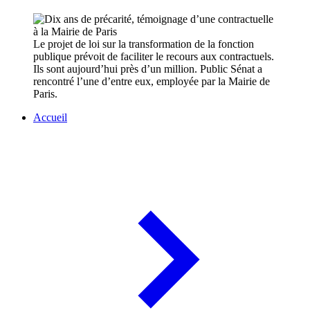
Le projet de loi sur la transformation de la fonction
publique prévoit de faciliter le recours aux contractuels.
Ils sont aujourd’hui près d’un million. Public Sénat a
rencontré l’une d’entre eux, employée par la Mairie de
Paris.
Accueil