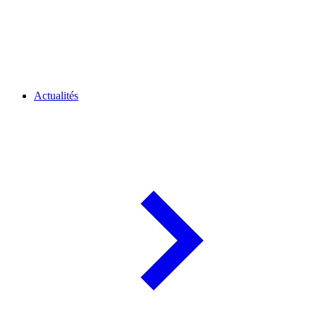
Actualités