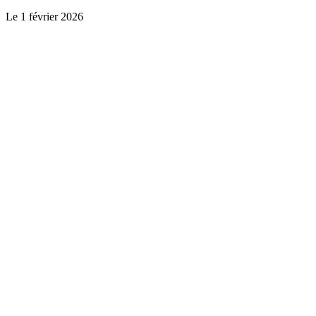
Le
1 février 2026