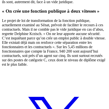
ils sont, autrement dit, face à un vide juridique.
« On crée une fonction publique à deux vitesses »
Le projet de loi de transformation de la fonction publique,
actuellement examiné au Sénat, prévoit de faciliter le recours à ces
contractuels. Mais il ne comble pas le vide juridique en cas d’abus,
regrette Delphine Krzisch. « On ne leur apporte aucune sécurité.
C’est inquiétant parce qu’on crée un emploi public à double vitesse.
Elle existait déjà mais on renforce cette séparation entre les
fonctionnaires et les contractuels ». Sur les 5,45 millions de
fonctionnaires que compte la France, 940 200 sont aujourd’hui
contractuels, soit près d’un agent sur cinq. Ils sont surtout recrutés
sur des postes de catégorie C, ceux dont le niveau de diplôme exigé
est le plus faible.