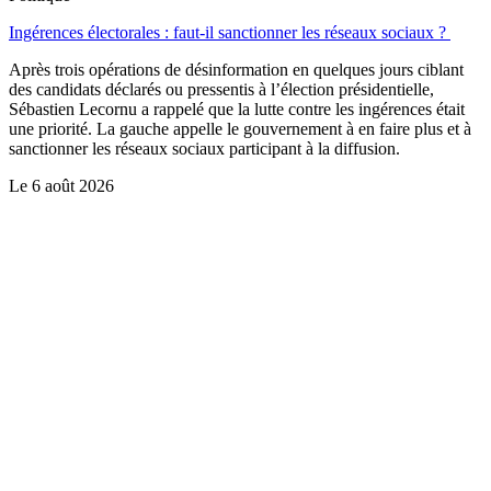
Ingérences électorales : faut-il sanctionner les réseaux sociaux ?
Après trois opérations de désinformation en quelques jours ciblant
des candidats déclarés ou pressentis à l’élection présidentielle,
Sébastien Lecornu a rappelé que la lutte contre les ingérences était
une priorité. La gauche appelle le gouvernement à en faire plus et à
sanctionner les réseaux sociaux participant à la diffusion.
Le
6 août 2026