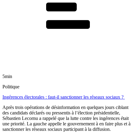
5min
Politique
Ingérences électorales : faut-il sanctionner les réseaux sociaux ?
Après trois opérations de désinformation en quelques jours ciblant
des candidats déclarés ou pressentis à l’élection présidentielle,
Sébastien Lecornu a rappelé que la lutte contre les ingérences était
une priorité. La gauche appelle le gouvernement à en faire plus et à
sanctionner les réseaux sociaux participant à la diffusion.