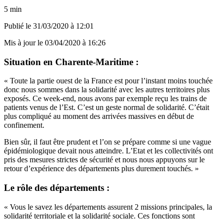
5 min
Publié le
31/03/2020 à 12:01
Mis à jour le
03/04/2020 à 16:26
Situation en Charente-Maritime :
« Toute la partie ouest de la France est pour l’instant moins touchée
donc nous sommes dans la solidarité avec les autres territoires plus
exposés. Ce week-end, nous avons par exemple reçu les trains de
patients venus de l’Est. C’est un geste normal de solidarité. C’était
plus compliqué au moment des arrivées massives en début de
confinement.
Bien sûr, il faut être prudent et l’on se prépare comme si une vague
épidémiologique devait nous atteindre. L’Etat et les collectivités ont
pris des mesures strictes de sécurité et nous nous appuyons sur le
retour d’expérience des départements plus durement touchés. »
Le rôle des départements :
« Vous le savez les départements assurent 2 missions principales, la
solidarité territoriale et la solidarité sociale. Ces fonctions sont