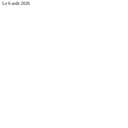
Le
6 août 2026