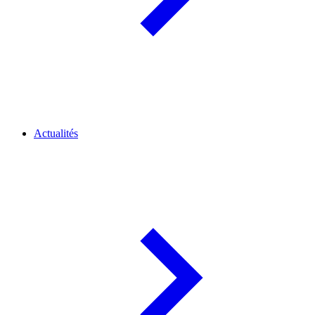
Actualités