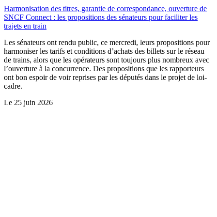
Harmonisation des titres, garantie de correspondance, ouverture de
SNCF Connect : les propositions des sénateurs pour faciliter les
trajets en train
Les sénateurs ont rendu public, ce mercredi, leurs propositions pour
harmoniser les tarifs et conditions d’achats des billets sur le réseau
de trains, alors que les opérateurs sont toujours plus nombreux avec
l’ouverture à la concurrence. Des propositions que les rapporteurs
ont bon espoir de voir reprises par les députés dans le projet de loi-
cadre.
Le
25 juin 2026