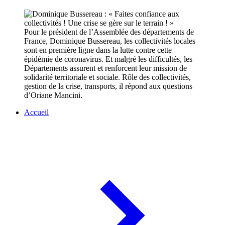
Pour le président de l’Assemblée des départements de
France, Dominique Bussereau, les collectivités locales
sont en première ligne dans la lutte contre cette
épidémie de coronavirus. Et malgré les difficultés, les
Départements assurent et renforcent leur mission de
solidarité territoriale et sociale. Rôle des collectivités,
gestion de la crise, transports, il répond aux questions
d’Oriane Mancini.
Accueil