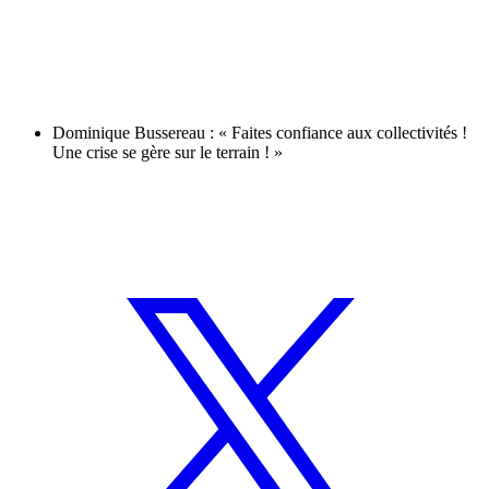
Dominique Bussereau : « Faites confiance aux collectivités !
Une crise se gère sur le terrain ! »