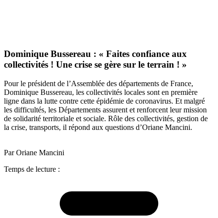
Dominique Bussereau : « Faites confiance aux
collectivités ! Une crise se gère sur le terrain ! »
Pour le président de l’Assemblée des départements de France,
Dominique Bussereau, les collectivités locales sont en première
ligne dans la lutte contre cette épidémie de coronavirus. Et malgré
les difficultés, les Départements assurent et renforcent leur mission
de solidarité territoriale et sociale. Rôle des collectivités, gestion de
la crise, transports, il répond aux questions d’Oriane Mancini.
Par Oriane Mancini
Temps de lecture :