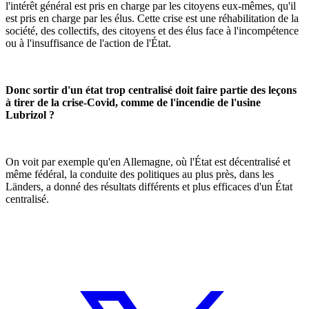
l'intérêt général est pris en charge par les citoyens eux-mêmes, qu'il
est pris en charge par les élus. Cette crise est une réhabilitation de la
société, des collectifs, des citoyens et des élus face à l'incompétence
ou à l'insuffisance de l'action de l'État.
Donc sortir d'un état trop centralisé doit faire partie des leçons
à tirer de la crise-Covid, comme de l'incendie de l'usine
Lubrizol ?
On voit par exemple qu'en Allemagne, où l'État est décentralisé et
même fédéral, la conduite des politiques au plus près, dans les
Länders, a donné des résultats différents et plus efficaces d'un État
centralisé.