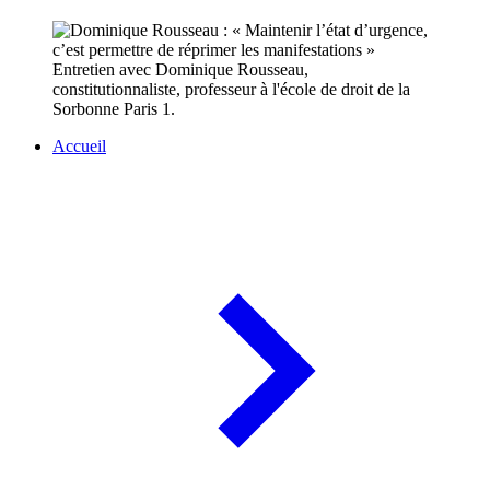
Entretien avec Dominique Rousseau,
constitutionnaliste, professeur à l'école de droit de la
Sorbonne Paris 1.
Accueil