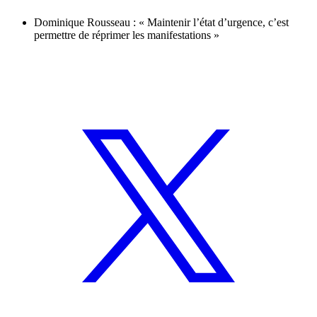
Dominique Rousseau : « Maintenir l’état d’urgence, c’est
permettre de réprimer les manifestations »