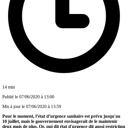
14 min
Publié le
07/06/2020 à 13:00
Mis à jour le
07/06/2020 à 13:59
Pour le moment, l’état d’urgence sanitaire est prévu jusqu'au
10 juillet, mais le gouvernement envisagerait de le maintenir
deux mois de plus. Or, qui dit état d'urgence dit aussi restriction