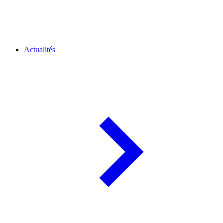
Actualités