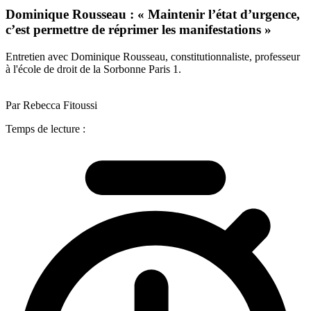
Dominique Rousseau : « Maintenir l’état d’urgence,
c’est permettre de réprimer les manifestations »
Entretien avec Dominique Rousseau, constitutionnaliste, professeur
à l'école de droit de la Sorbonne Paris 1.
Par Rebecca Fitoussi
Temps de lecture :