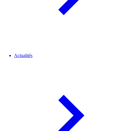
Actualités