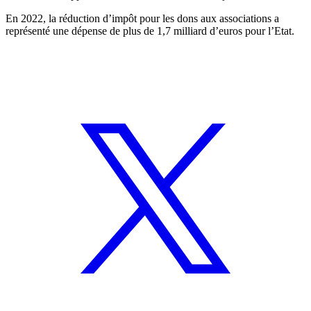
En 2022, la réduction d’impôt pour les dons aux associations a
représenté une dépense de plus de 1,7 milliard d’euros pour l’Etat.