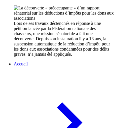
Lors de ses travaux déclenchés en réponse à une
pétition lancée par la Fédération nationale des
chasseurs, une mission sénatoriale a fait une
découverte. Depuis son instauration il y a 13 ans, la
suspension automatique de la réduction d’impôt, pour
les dons aux associations condamnées pour des délits
graves, n’a jamais été appliquée.
Accueil