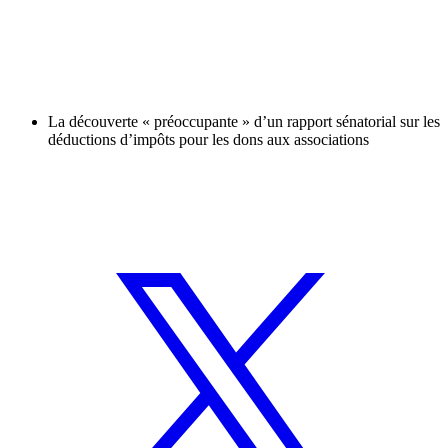
La découverte « préoccupante » d’un rapport sénatorial sur les
déductions d’impôts pour les dons aux associations