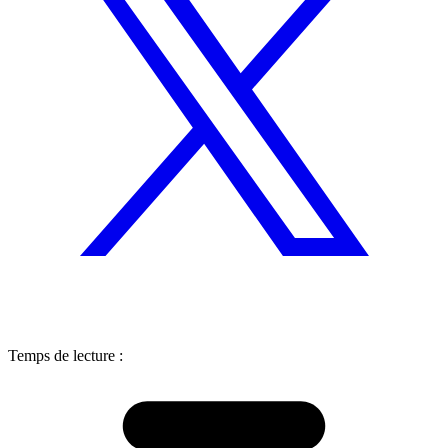
Temps de lecture :