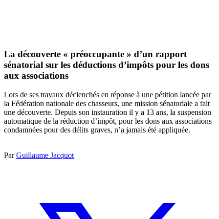
La découverte « préoccupante » d’un rapport
sénatorial sur les déductions d’impôts pour les dons
aux associations
Lors de ses travaux déclenchés en réponse à une pétition lancée par
la Fédération nationale des chasseurs, une mission sénatoriale a fait
une découverte. Depuis son instauration il y a 13 ans, la suspension
automatique de la réduction d’impôt, pour les dons aux associations
condamnées pour des délits graves, n’a jamais été appliquée.
Par
Guillaume Jacquot