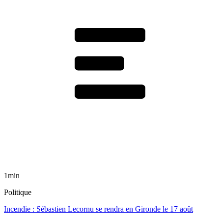
1min
Politique
Incendie : Sébastien Lecornu se rendra en Gironde le 17 août