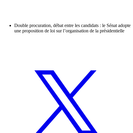
Double procuration, débat entre les candidats : le Sénat adopte
une proposition de loi sur l’organisation de la présidentielle