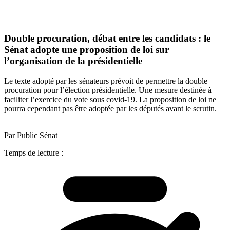
Double procuration, débat entre les candidats : le
Sénat adopte une proposition de loi sur
l’organisation de la présidentielle
Le texte adopté par les sénateurs prévoit de permettre la double
procuration pour l’élection présidentielle. Une mesure destinée à
faciliter l’exercice du vote sous covid-19. La proposition de loi ne
pourra cependant pas être adoptée par les députés avant le scrutin.
Par Public Sénat
Temps de lecture :