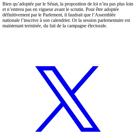
Bien qu’adoptée par le Sénat, la proposition de loi n’ira pas plus loin
et n’entrera pas en vigueur avant le scrutin. Pour être adoptée
définitivement par le Parlement, il faudrait que l’Assemblée
nationale l’inscrive à son calendrier. Or la session parlementaire est
maintenant terminée, du fait de la campagne électorale.