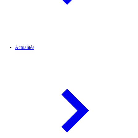
Actualités