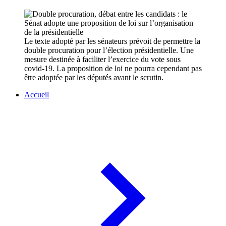
Le texte adopté par les sénateurs prévoit de permettre la
double procuration pour l’élection présidentielle. Une
mesure destinée à faciliter l’exercice du vote sous
covid-19. La proposition de loi ne pourra cependant pas
être adoptée par les députés avant le scrutin.
Accueil