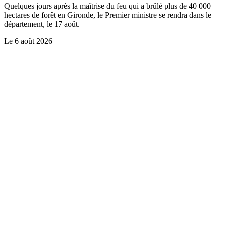
Quelques jours après la maîtrise du feu qui a brûlé plus de 40 000
hectares de forêt en Gironde, le Premier ministre se rendra dans le
département, le 17 août.
Le
6 août 2026