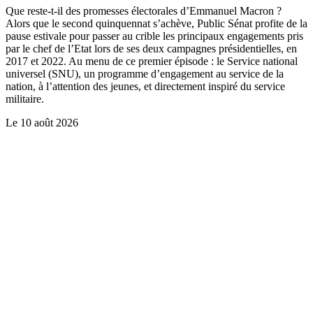
Que reste-t-il des promesses électorales d’Emmanuel Macron ?
Alors que le second quinquennat s’achève, Public Sénat profite de la
pause estivale pour passer au crible les principaux engagements pris
par le chef de l’Etat lors de ses deux campagnes présidentielles, en
2017 et 2022. Au menu de ce premier épisode : le Service national
universel (SNU), un programme d’engagement au service de la
nation, à l’attention des jeunes, et directement inspiré du service
militaire.
Le
10 août 2026