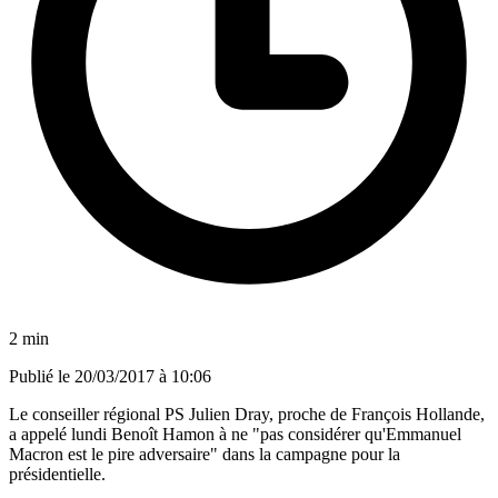
2 min
Publié le
20/03/2017 à 10:06
Le conseiller régional PS Julien Dray, proche de François Hollande,
a appelé lundi Benoît Hamon à ne "pas considérer qu'Emmanuel
Macron est le pire adversaire" dans la campagne pour la
présidentielle.