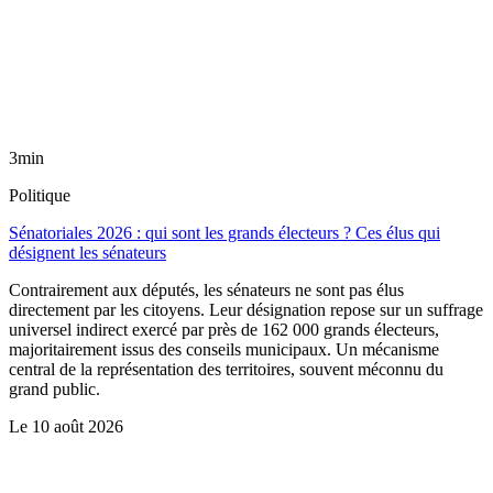
3min
Politique
Sénatoriales 2026 : qui sont les grands électeurs ? Ces élus qui
désignent les sénateurs
Contrairement aux députés, les sénateurs ne sont pas élus
directement par les citoyens. Leur désignation repose sur un suffrage
universel indirect exercé par près de 162 000 grands électeurs,
majoritairement issus des conseils municipaux. Un mécanisme
central de la représentation des territoires, souvent méconnu du
grand public.
Le
10 août 2026