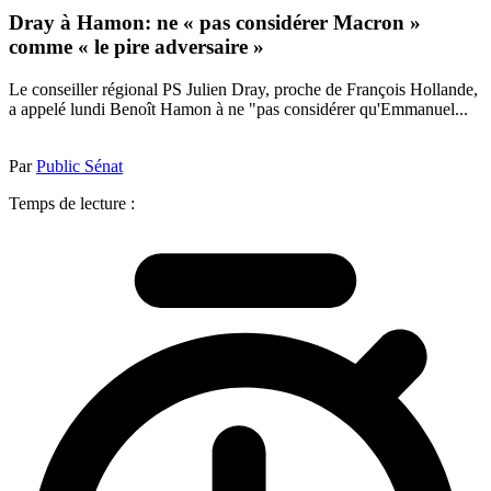
Dray à Hamon: ne « pas considérer Macron »
comme « le pire adversaire »
Le conseiller régional PS Julien Dray, proche de François Hollande,
a appelé lundi Benoît Hamon à ne "pas considérer qu'Emmanuel...
Par
Public Sénat
Temps de lecture :