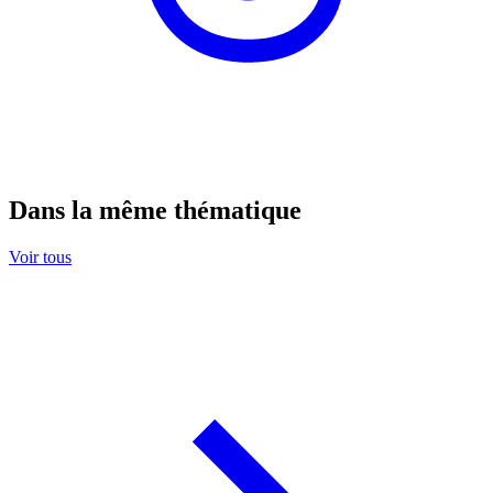
Dans la même thématique
Voir tous