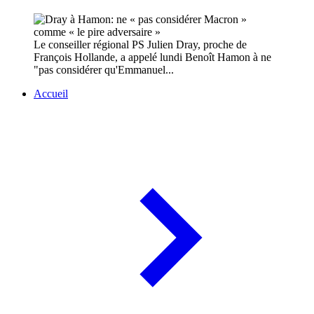
Le conseiller régional PS Julien Dray, proche de
François Hollande, a appelé lundi Benoît Hamon à ne
"pas considérer qu'Emmanuel...
Accueil