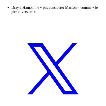
Dray à Hamon: ne « pas considérer Macron » comme « le
pire adversaire »