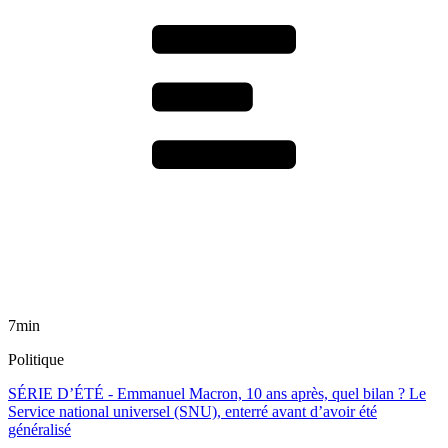
7min
Politique
SÉRIE D’ÉTÉ - Emmanuel Macron, 10 ans après, quel bilan ? Le
Service national universel (SNU), enterré avant d’avoir été
généralisé