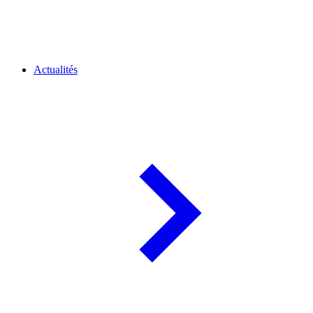
Actualités