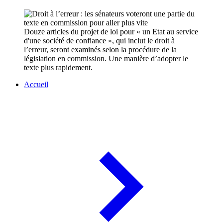
Douze articles du projet de loi pour « un Etat au service
d'une société de confiance », qui inclut le droit à
l’erreur, seront examinés selon la procédure de la
législation en commission. Une manière d’adopter le
texte plus rapidement.
Accueil