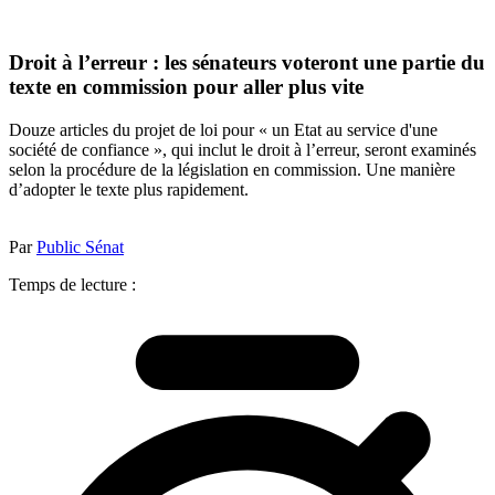
Droit à l’erreur : les sénateurs voteront une partie du
texte en commission pour aller plus vite
Douze articles du projet de loi pour « un Etat au service d'une
société de confiance », qui inclut le droit à l’erreur, seront examinés
selon la procédure de la législation en commission. Une manière
d’adopter le texte plus rapidement.
Par
Public Sénat
Temps de lecture :