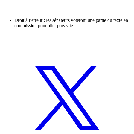
Droit à l’erreur : les sénateurs voteront une partie du texte en
commission pour aller plus vite