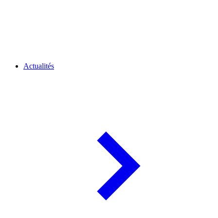
Actualités