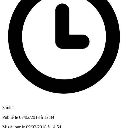
3 min
Publié le
07/02/2018 à 12:34
Mis à jour le
09/02/2018 à 14:54