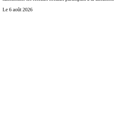
Le
6 août 2026