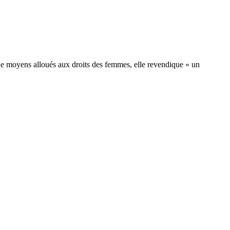
ue de moyens alloués aux droits des femmes, elle revendique « un