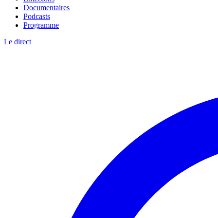
Documentaires
Podcasts
Programme
Le direct