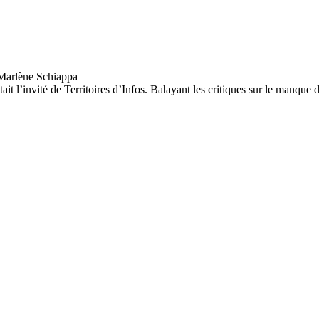
était l’invité de Territoires d’Infos. Balayant les critiques sur le manq