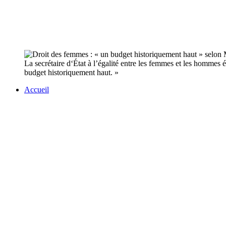
La secrétaire d‘État à l’égalité entre les femmes et les hommes 
budget historiquement haut. »
Accueil