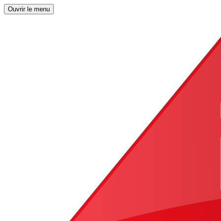
Ouvrir le menu