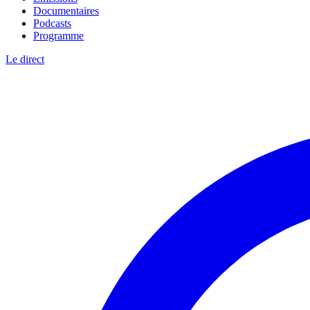
Documentaires
Podcasts
Programme
Le direct