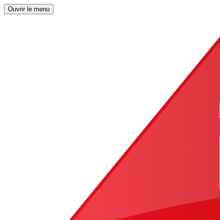
Ouvrir le menu