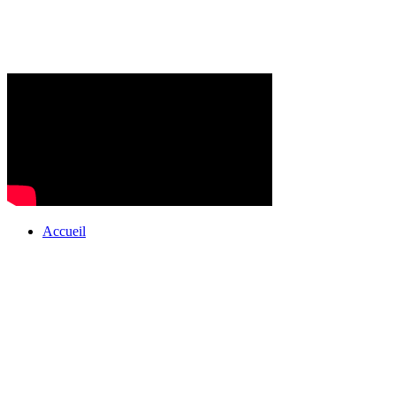
Accueil