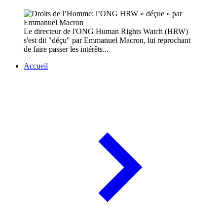
Le directeur de l'ONG Human Rights Watch (HRW)
s'est dit "déçu" par Emmanuel Macron, lui reprochant
de faire passer les intérêts...
Accueil