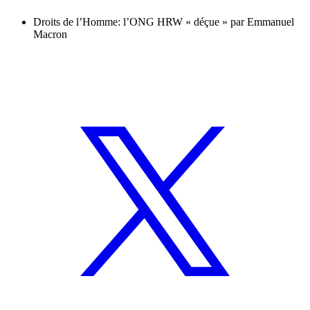
Droits de l’Homme: l’ONG HRW « déçue » par Emmanuel
Macron