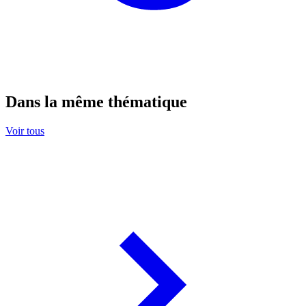
Dans la même thématique
Voir tous