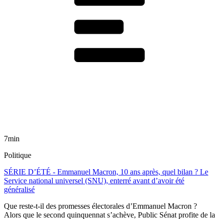
7min
Politique
SÉRIE D’ÉTÉ - Emmanuel Macron, 10 ans après, quel bilan ? Le
Service national universel (SNU), enterré avant d’avoir été
généralisé
Que reste-t-il des promesses électorales d’Emmanuel Macron ?
Alors que le second quinquennat s’achève, Public Sénat profite de la