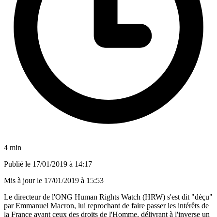
4 min
Publié le
17/01/2019 à 14:17
Mis à jour le
17/01/2019 à 15:53
Le directeur de l'ONG Human Rights Watch (HRW) s'est dit "déçu"
par Emmanuel Macron, lui reprochant de faire passer les intérêts de
la France avant ceux des droits de l'Homme, délivrant à l'inverse un