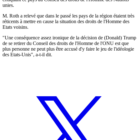
unies.
M. Roth a relevé que dans le passé les pays de la région étaient très
réticents à mettre en cause la situation des droits de l'Homme des
Etats voisins.
"Une conséquence assez ironique de la décision de (Donald) Trump
de se retirer du Conseil des droits de l'Homme de l'ONU est que
plus personne ne peut plus être accusé d'y faire le jeu de l'idéologie
des Etats-Unis", a-t-il dit.