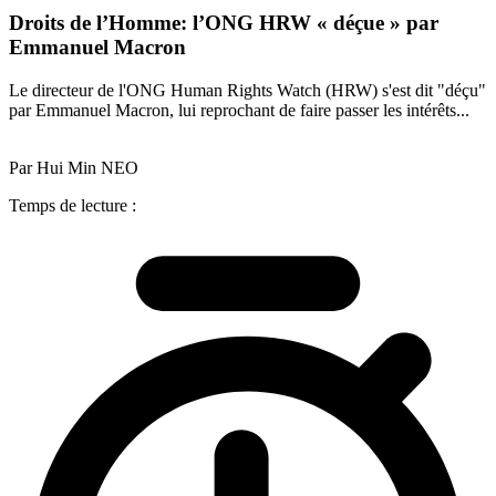
Droits de l’Homme: l’ONG HRW « déçue » par
Emmanuel Macron
Le directeur de l'ONG Human Rights Watch (HRW) s'est dit "déçu"
par Emmanuel Macron, lui reprochant de faire passer les intérêts...
Par Hui Min NEO
Temps de lecture :