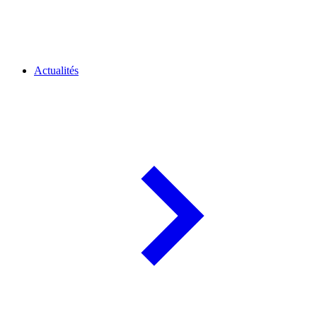
Actualités