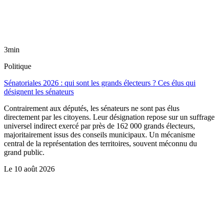
3min
Politique
Sénatoriales 2026 : qui sont les grands électeurs ? Ces élus qui
désignent les sénateurs
Contrairement aux députés, les sénateurs ne sont pas élus
directement par les citoyens. Leur désignation repose sur un suffrage
universel indirect exercé par près de 162 000 grands électeurs,
majoritairement issus des conseils municipaux. Un mécanisme
central de la représentation des territoires, souvent méconnu du
grand public.
Le
10 août 2026