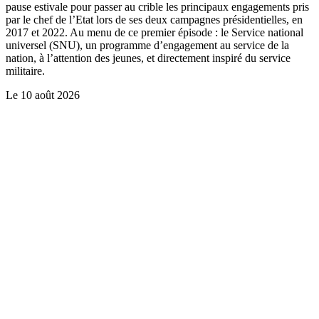
pause estivale pour passer au crible les principaux engagements pris
par le chef de l’Etat lors de ses deux campagnes présidentielles, en
2017 et 2022. Au menu de ce premier épisode : le Service national
universel (SNU), un programme d’engagement au service de la
nation, à l’attention des jeunes, et directement inspiré du service
militaire.
Le
10 août 2026