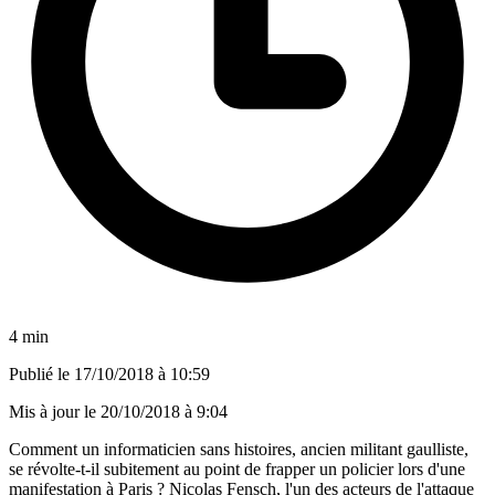
4 min
Publié le
17/10/2018 à 10:59
Mis à jour le
20/10/2018 à 9:04
Comment un informaticien sans histoires, ancien militant gaulliste,
se révolte-t-il subitement au point de frapper un policier lors d'une
manifestation à Paris ? Nicolas Fensch, l'un des acteurs de l'attaque