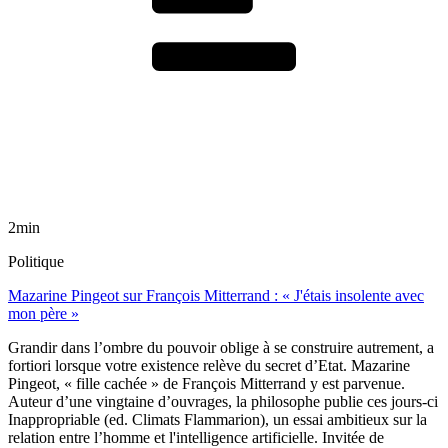
2min
Politique
Mazarine Pingeot sur François Mitterrand : « J'étais insolente avec
mon père »
Grandir dans l’ombre du pouvoir oblige à se construire autrement, a
fortiori lorsque votre existence relève du secret d’Etat. Mazarine
Pingeot, « fille cachée » de François Mitterrand y est parvenue.
Auteur d’une vingtaine d’ouvrages, la philosophe publie ces jours-ci
Inappropriable (ed. Climats Flammarion), un essai ambitieux sur la
relation entre l’homme et l'intelligence artificielle. Invitée de