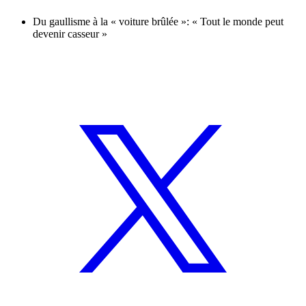
Du gaullisme à la « voiture brûlée »: « Tout le monde peut
devenir casseur »