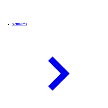
Actualités