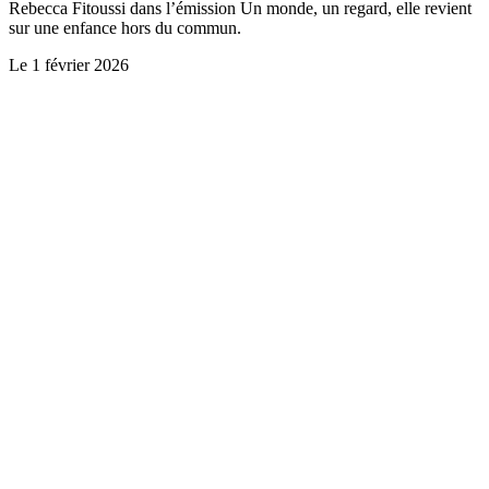
Rebecca Fitoussi dans l’émission Un monde, un regard, elle revient
sur une enfance hors du commun.
Le
1 février 2026