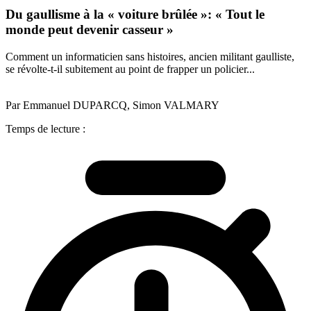
Du gaullisme à la « voiture brûlée »: « Tout le
monde peut devenir casseur »
Comment un informaticien sans histoires, ancien militant gaulliste,
se révolte-t-il subitement au point de frapper un policier...
Par Emmanuel DUPARCQ, Simon VALMARY
Temps de lecture :