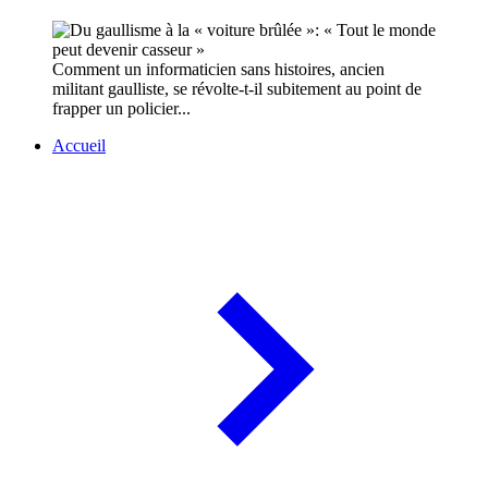
Comment un informaticien sans histoires, ancien
militant gaulliste, se révolte-t-il subitement au point de
frapper un policier...
Accueil