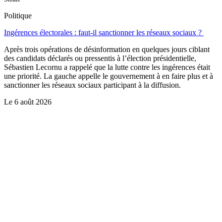
Politique
Ingérences électorales : faut-il sanctionner les réseaux sociaux ?
Après trois opérations de désinformation en quelques jours ciblant
des candidats déclarés ou pressentis à l’élection présidentielle,
Sébastien Lecornu a rappelé que la lutte contre les ingérences était
une priorité. La gauche appelle le gouvernement à en faire plus et à
sanctionner les réseaux sociaux participant à la diffusion.
Le
6 août 2026