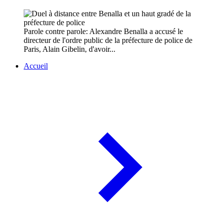
Parole contre parole: Alexandre Benalla a accusé le
directeur de l'ordre public de la préfecture de police de
Paris, Alain Gibelin, d'avoir...
Accueil