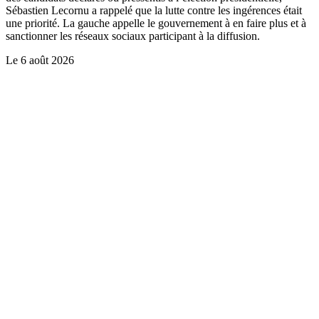
Sébastien Lecornu a rappelé que la lutte contre les ingérences était
une priorité. La gauche appelle le gouvernement à en faire plus et à
sanctionner les réseaux sociaux participant à la diffusion.
Le
6 août 2026