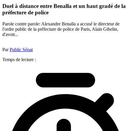
Duel à distance entre Benalla et un haut gradé de la
préfecture de police
Parole contre parole: Alexandre Benalla a accusé le directeur de
l'ordre public de la préfecture de police de Paris, Alain Gibelin,
d'avoir...
Par
Public Sénat
Temps de lecture :