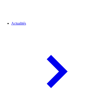
Actualités