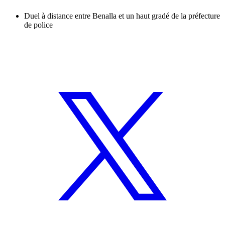
Duel à distance entre Benalla et un haut gradé de la préfecture
de police