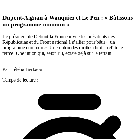
Dupont-Aignan à Wauquiez et Le Pen : « Bâtissons
un programme commun »
Le président de Debout la France invite les présidents des
Républicains et du Front national à s’allier pour bâtir « un
programme commun ». Une union des droites dont il réfute le
terme. Une union qui, selon lui, existe déjà sur le terrain.
Par Héléna Berkaoui
Temps de lecture :