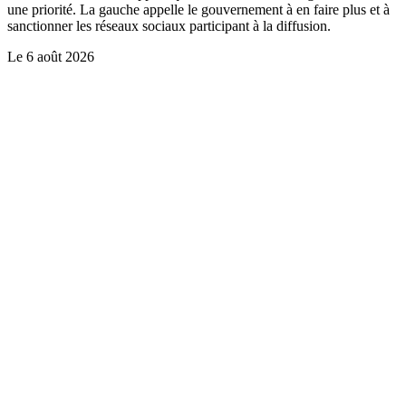
une priorité. La gauche appelle le gouvernement à en faire plus et à
sanctionner les réseaux sociaux participant à la diffusion.
Le
6 août 2026