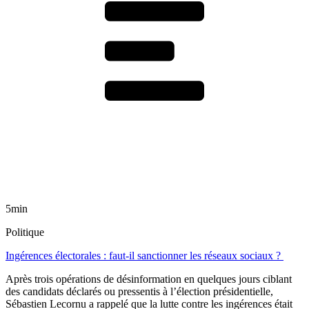
5min
Politique
Ingérences électorales : faut-il sanctionner les réseaux sociaux ?
Après trois opérations de désinformation en quelques jours ciblant
des candidats déclarés ou pressentis à l’élection présidentielle,
Sébastien Lecornu a rappelé que la lutte contre les ingérences était