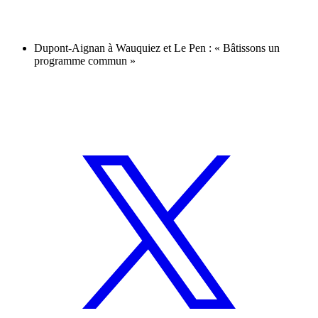
Dupont-Aignan à Wauquiez et Le Pen : « Bâtissons un
programme commun »