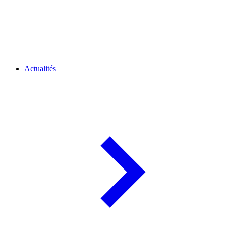
Actualités