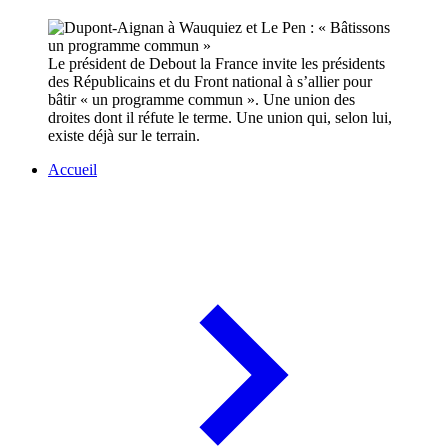
Le président de Debout la France invite les présidents
des Républicains et du Front national à s’allier pour
bâtir « un programme commun ». Une union des
droites dont il réfute le terme. Une union qui, selon lui,
existe déjà sur le terrain.
Accueil