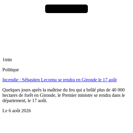
1min
Politique
Incendie : Sébastien Lecornu se rendra en Gironde le 17 août
Quelques jours après la maîtrise du feu qui a brûlé plus de 40 000
hectares de forêt en Gironde, le Premier ministre se rendra dans le
département, le 17 août.
Le
6 août 2026