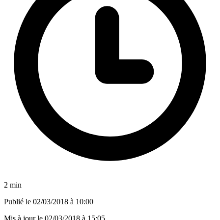
2 min
Publié le
02/03/2018 à 10:00
Mis à jour le
02/03/2018 à 15:05