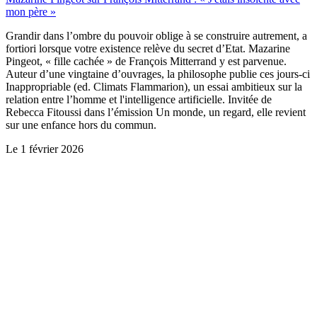
mon père »
Grandir dans l’ombre du pouvoir oblige à se construire autrement, a
fortiori lorsque votre existence relève du secret d’Etat. Mazarine
Pingeot, « fille cachée » de François Mitterrand y est parvenue.
Auteur d’une vingtaine d’ouvrages, la philosophe publie ces jours-ci
Inappropriable (ed. Climats Flammarion), un essai ambitieux sur la
relation entre l’homme et l'intelligence artificielle. Invitée de
Rebecca Fitoussi dans l’émission Un monde, un regard, elle revient
sur une enfance hors du commun.
Le
1 février 2026