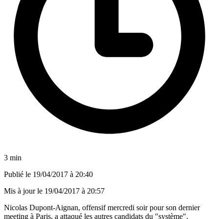
3 min
Publié le
19/04/2017 à 20:40
Mis à jour le
19/04/2017 à 20:57
Nicolas Dupont-Aignan, offensif mercredi soir pour son dernier
meeting à Paris, a attaqué les autres candidats du "système",