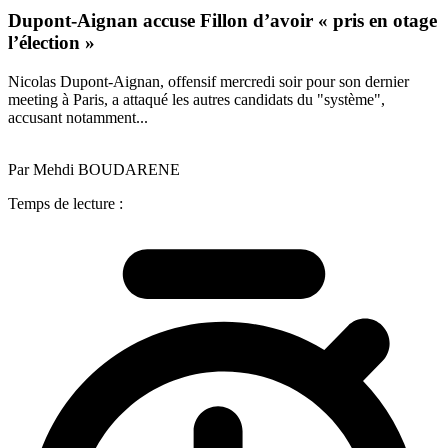
Dupont-Aignan accuse Fillon d’avoir « pris en otage
l’élection »
Nicolas Dupont-Aignan, offensif mercredi soir pour son dernier
meeting à Paris, a attaqué les autres candidats du "système",
accusant notamment...
Par Mehdi BOUDARENE
Temps de lecture :