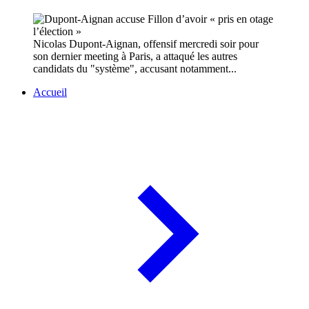
Nicolas Dupont-Aignan, offensif mercredi soir pour
son dernier meeting à Paris, a attaqué les autres
candidats du "système", accusant notamment...
Accueil