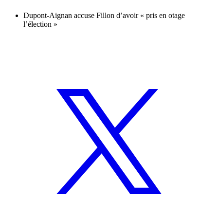
Dupont-Aignan accuse Fillon d’avoir « pris en otage
l’élection »