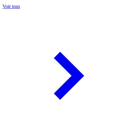
Voir tous