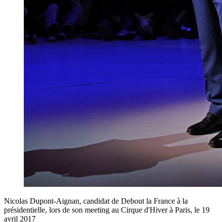
Nicolas Dupont-Aignan, candidat de Debout la France à la
présidentielle, lors de son meeting au Cirque d'Hiver à Paris, le 19
avril 2017