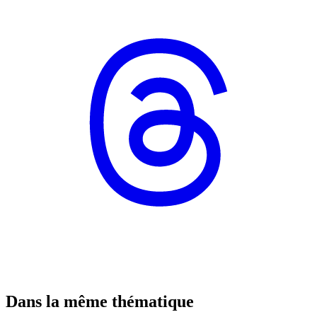
Dans la même thématique