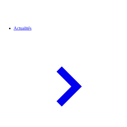
Actualités