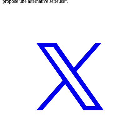
propose une alternative sérieuse".