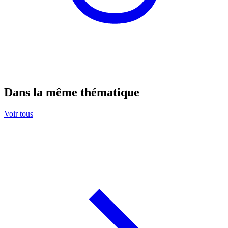
Dans la même thématique
Voir tous