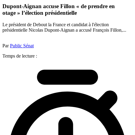
Dupont-Aignan accuse Fillon « de prendre en
otage » l’élection présidentielle
Le président de Debout la France et candidat à l'élection
présidentielle Nicolas Dupont-Aignan a accusé François Fillon,...
Par
Public Sénat
Temps de lecture :