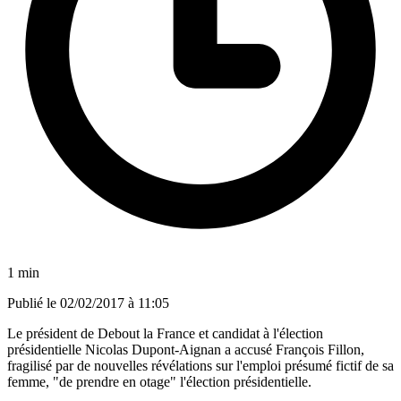
1 min
Publié le
02/02/2017 à 11:05
Le président de Debout la France et candidat à l'élection
présidentielle Nicolas Dupont-Aignan a accusé François Fillon,
fragilisé par de nouvelles révélations sur l'emploi présumé fictif de sa
femme, "de prendre en otage" l'élection présidentielle.