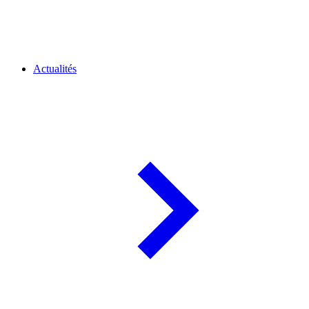
Actualités