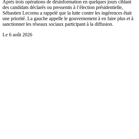
Après trois opérations de désinformation en quelques jours ciblant
des candidats déclarés ou pressentis à l’élection présidentielle,
Sébastien Lecornu a rappelé que la lutte contre les ingérences était
une priorité. La gauche appelle le gouvernement à en faire plus et à
sanctionner les réseaux sociaux participant à la diffusion.
Le
6 août 2026