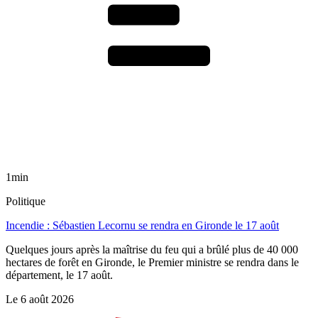
1min
Politique
Incendie : Sébastien Lecornu se rendra en Gironde le 17 août
Quelques jours après la maîtrise du feu qui a brûlé plus de 40 000
hectares de forêt en Gironde, le Premier ministre se rendra dans le
département, le 17 août.
Le
6 août 2026