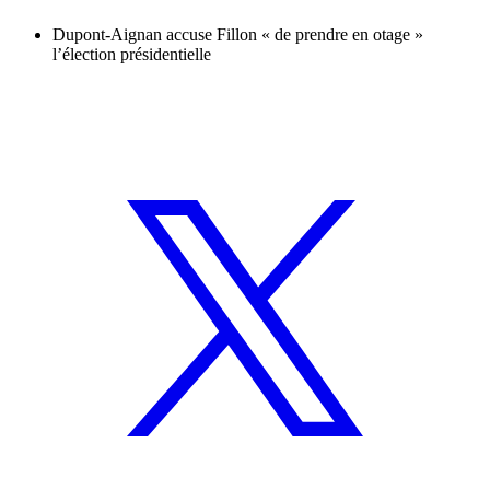
Dupont-Aignan accuse Fillon « de prendre en otage »
l’élection présidentielle