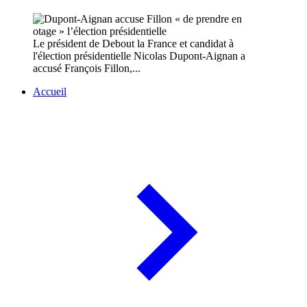
Le président de Debout la France et candidat à
l'élection présidentielle Nicolas Dupont-Aignan a
accusé François Fillon,...
Accueil