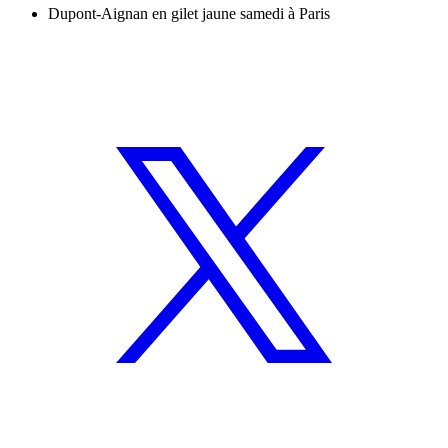
Dupont-Aignan en gilet jaune samedi à Paris