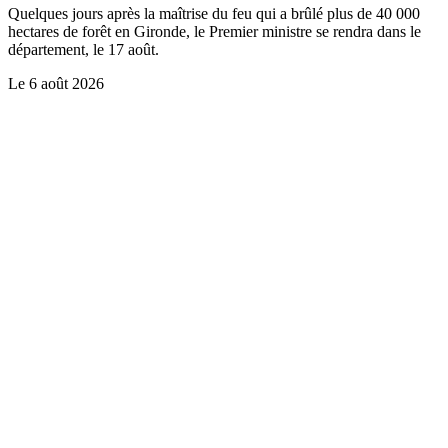
Quelques jours après la maîtrise du feu qui a brûlé plus de 40 000
hectares de forêt en Gironde, le Premier ministre se rendra dans le
département, le 17 août.
Le
6 août 2026