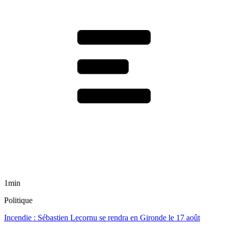
1min
Politique
Incendie : Sébastien Lecornu se rendra en Gironde le 17 août