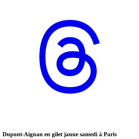
Dupont-Aignan en gilet jaune samedi à Paris