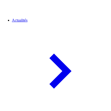
Actualités