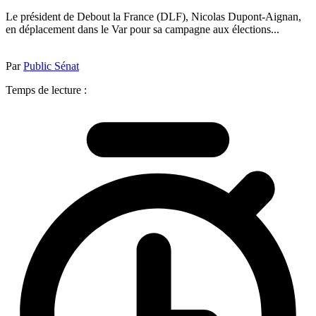
Le président de Debout la France (DLF), Nicolas Dupont-Aignan,
en déplacement dans le Var pour sa campagne aux élections...
Par
Public Sénat
Temps de lecture :