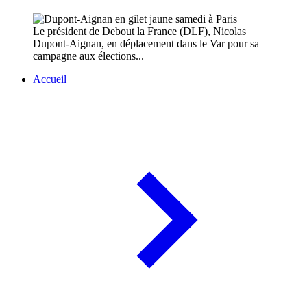
Le président de Debout la France (DLF), Nicolas
Dupont-Aignan, en déplacement dans le Var pour sa
campagne aux élections...
Accueil