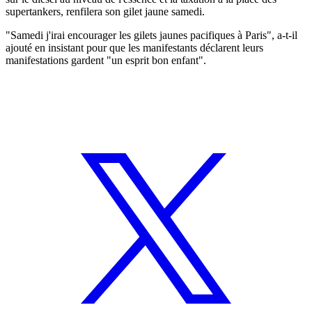
supertankers, renfilera son gilet jaune samedi.
"Samedi j'irai encourager les gilets jaunes pacifiques à Paris", a-t-il
ajouté en insistant pour que les manifestants déclarent leurs
manifestations gardent "un esprit bon enfant".