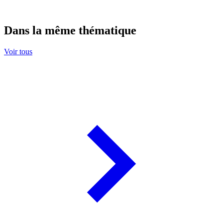
Dans la même thématique
Voir tous