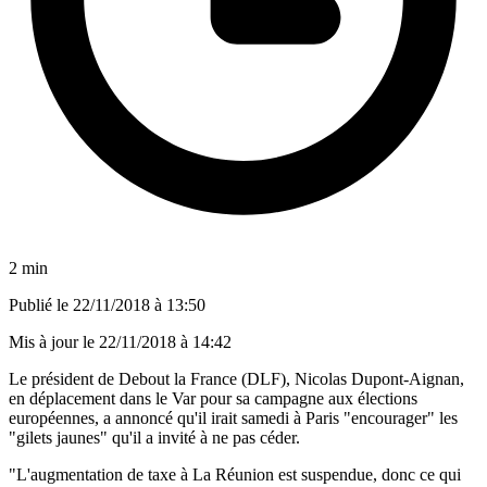
2 min
Publié le
22/11/2018 à 13:50
Mis à jour le
22/11/2018 à 14:42
Le président de Debout la France (DLF), Nicolas Dupont-Aignan,
en déplacement dans le Var pour sa campagne aux élections
européennes, a annoncé qu'il irait samedi à Paris "encourager" les
"gilets jaunes" qu'il a invité à ne pas céder.
"L'augmentation de taxe à La Réunion est suspendue, donc ce qui