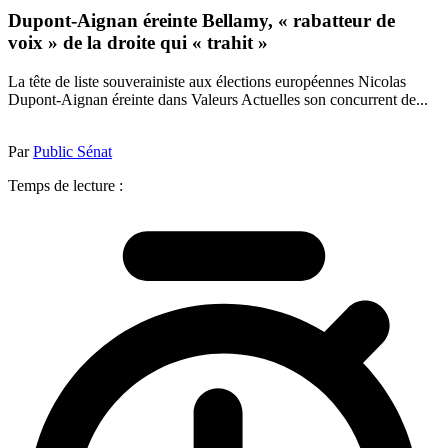
Dupont-Aignan éreinte Bellamy, « rabatteur de
voix » de la droite qui « trahit »
La tête de liste souverainiste aux élections européennes Nicolas
Dupont-Aignan éreinte dans Valeurs Actuelles son concurrent de...
Par
Public Sénat
Temps de lecture :