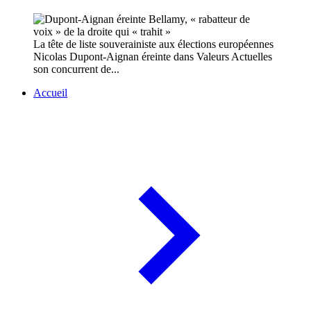
La tête de liste souverainiste aux élections européennes
Nicolas Dupont-Aignan éreinte dans Valeurs Actuelles
son concurrent de...
Accueil