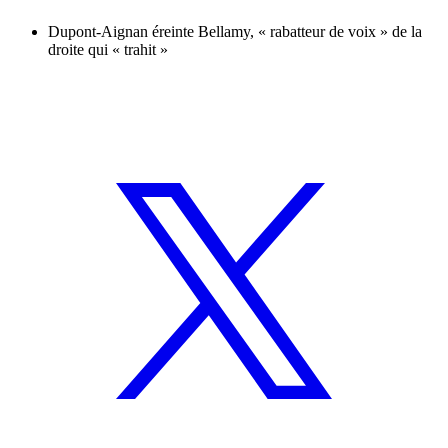
Dupont-Aignan éreinte Bellamy, « rabatteur de voix » de la
droite qui « trahit »