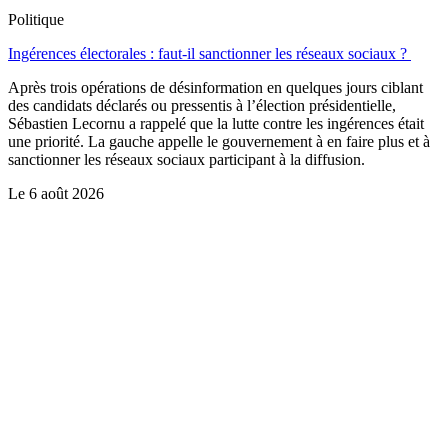
Politique
Ingérences électorales : faut-il sanctionner les réseaux sociaux ?
Après trois opérations de désinformation en quelques jours ciblant
des candidats déclarés ou pressentis à l’élection présidentielle,
Sébastien Lecornu a rappelé que la lutte contre les ingérences était
une priorité. La gauche appelle le gouvernement à en faire plus et à
sanctionner les réseaux sociaux participant à la diffusion.
Le
6 août 2026