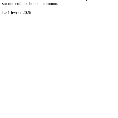
sur une enfance hors du commun.
Le
1 février 2026