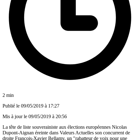
2 min
Publié le
09/05/2019 à 17:27
Mis à jour le
09/05/2019 à 20:56
La tête de liste souverainiste aux élections européennes Nicolas
Dupont-Aignan éreinte dans Valeurs Actuelles son concurrent de
droite François-Xavier Bellamy, un "rabatteur de voix pour une