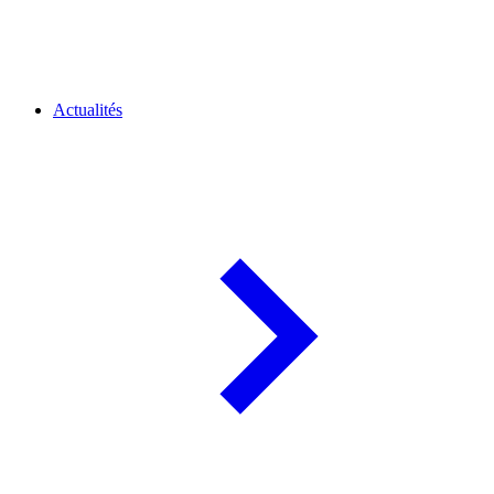
Actualités