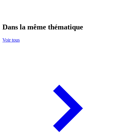
Dans la même thématique
Voir tous