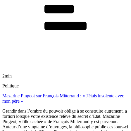
2min
Politique
Mazarine Pingeot sur François Mitterrand : « J'étais insolente avec
mon père »
Grandir dans l’ombre du pouvoir oblige à se construire autrement, a
fortiori lorsque votre existence relève du secret d’Etat. Mazarine
Pingeot, « fille cachée » de François Mitterrand y est parvenue.
Auteur d’une vingtaine d’ouvrages, la philosophe publie ces jours-ci