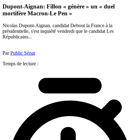
Dupont-Aignan: Fillon « génère » un « duel
mortifère Macron-Le Pen »
Nicolas Dupont-Aignan, candidat Debout la France à la
présidentielle, s'est inquiété vendredi que le candidat Les
Républicains...
Par
Public Sénat
Temps de lecture :