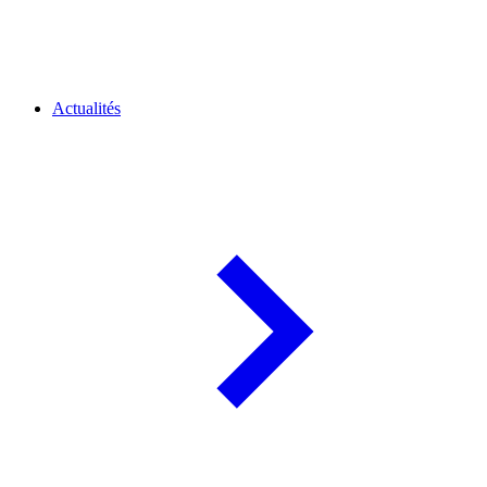
Actualités