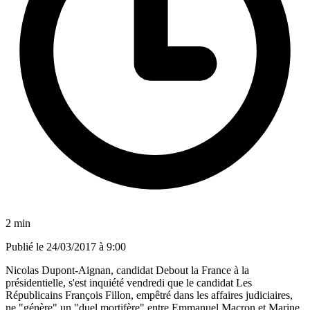
2 min
Publié le
24/03/2017 à 9:00
Nicolas Dupont-Aignan, candidat Debout la France à la
présidentielle, s'est inquiété vendredi que le candidat Les
Républicains François Fillon, empêtré dans les affaires judiciaires,
ne "génère" un "duel mortifère" entre Emmanuel Macron et Marine