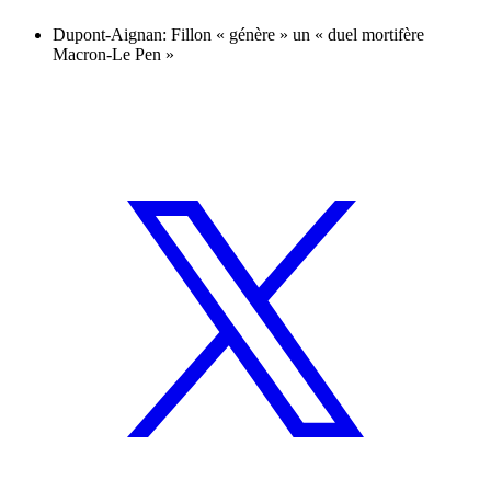
Dupont-Aignan: Fillon « génère » un « duel mortifère
Macron-Le Pen »