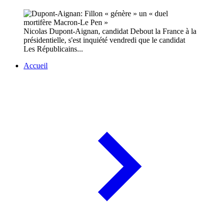
Nicolas Dupont-Aignan, candidat Debout la France à la
présidentielle, s'est inquiété vendredi que le candidat
Les Républicains...
Accueil