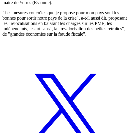
maire de Yerres (Essonne).
"Les mesures concrètes que je propose pour mon pays sont les
bonnes pour sortir notre pays de la crise", a-t-il aussi dit, proposant
les "relocalisations en baissant les charges sur les PME, les
indépendants, les artisans", la "revalorisation des petites retraites",
de "grandes économies sur la fraude fiscale".