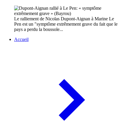
Le ralliement de Nicolas Dupont-Aignan à Marine Le
Pen est un "symptôme extrêmement grave du fait que le
pays a perdu la boussole...
Accueil