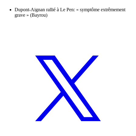
Dupont-Aignan rallié à Le Pen: « symptôme extrêmement
grave » (Bayrou)