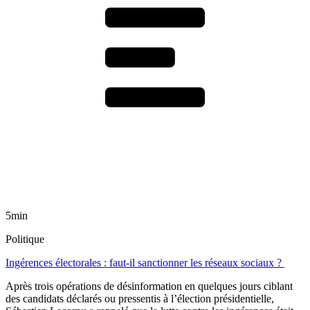
5min
Politique
Ingérences électorales : faut-il sanctionner les réseaux sociaux ?
Après trois opérations de désinformation en quelques jours ciblant
des candidats déclarés ou pressentis à l’élection présidentielle,