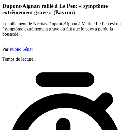
Dupont-Aignan rallié à Le Pen: « symptôme
extrêmement grave » (Bayrou)
Le ralliement de Nicolas Dupont-Aignan à Marine Le Pen est un
"symptôme extrêmement grave du fait que le pays a perdu la
boussole...
Par
Public Sénat
Temps de lecture :