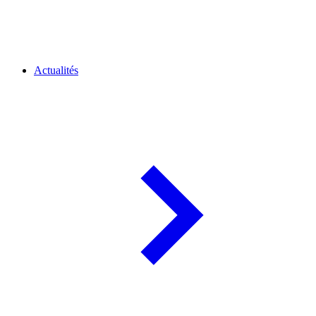
Actualités