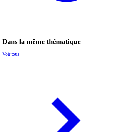
Dans la même thématique
Voir tous