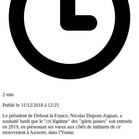
2 min
Publié le
31/12/2018 à 12:25
Le président de Debout la France, Nicolas Dupont-Aignan, a
souhaité lundi que le "cri légitime" des "gilets jaunes" soit entendu
en 2019, en présentant ses vœux aux côtés de militants de ce
mouvement à Auxerre, dans l'Yonne.