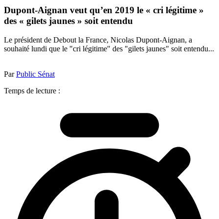
Dupont-Aignan veut qu’en 2019 le « cri légitime »
des « gilets jaunes » soit entendu
Le président de Debout la France, Nicolas Dupont-Aignan, a
souhaité lundi que le "cri légitime" des "gilets jaunes" soit entendu...
Par
Public Sénat
Temps de lecture :