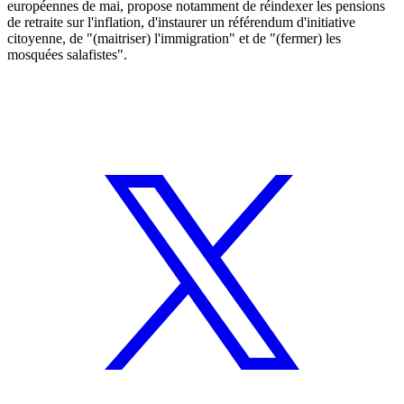
européennes de mai, propose notamment de réindexer les pensions
de retraite sur l'inflation, d'instaurer un référendum d'initiative
citoyenne, de "(maitriser) l'immigration" et de "(fermer) les
mosquées salafistes".