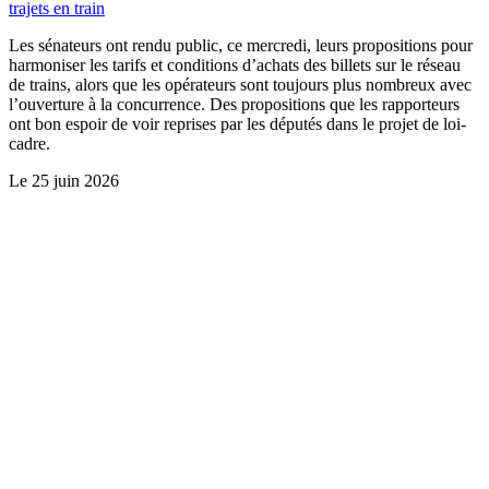
trajets en train
Les sénateurs ont rendu public, ce mercredi, leurs propositions pour
harmoniser les tarifs et conditions d’achats des billets sur le réseau
de trains, alors que les opérateurs sont toujours plus nombreux avec
l’ouverture à la concurrence. Des propositions que les rapporteurs
ont bon espoir de voir reprises par les députés dans le projet de loi-
cadre.
Le
25 juin 2026