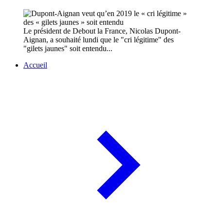
Le président de Debout la France, Nicolas Dupont-
Aignan, a souhaité lundi que le "cri légitime" des
"gilets jaunes" soit entendu...
Accueil