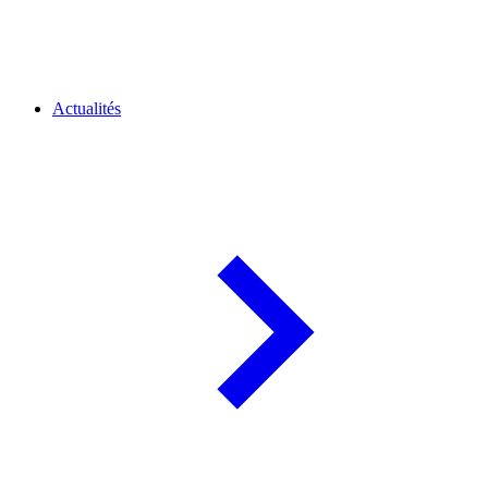
Actualités