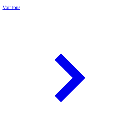
Voir tous