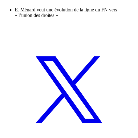
E. Ménard veut une évolution de la ligne du FN vers
« l’union des droites »