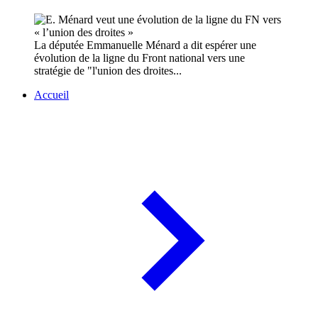
La députée Emmanuelle Ménard a dit espérer une
évolution de la ligne du Front national vers une
stratégie de "l'union des droites...
Accueil