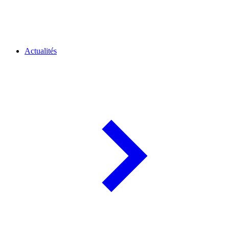
Actualités