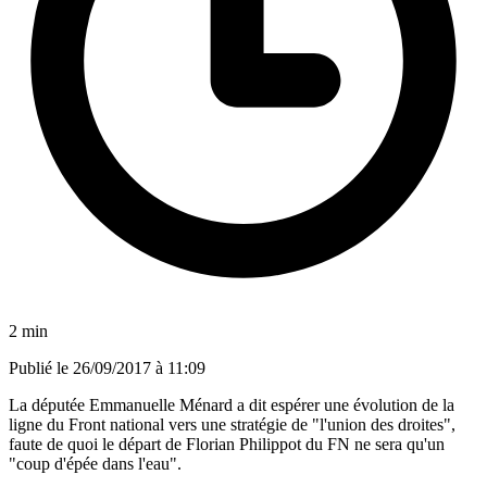
2 min
Publié le
26/09/2017 à 11:09
La députée Emmanuelle Ménard a dit espérer une évolution de la
ligne du Front national vers une stratégie de "l'union des droites",
faute de quoi le départ de Florian Philippot du FN ne sera qu'un
"coup d'épée dans l'eau".