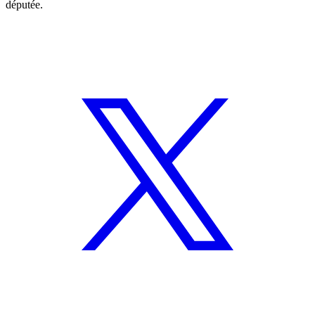
députée.