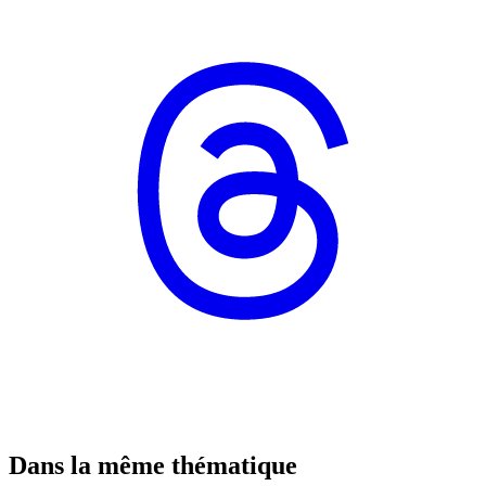
Dans la même thématique