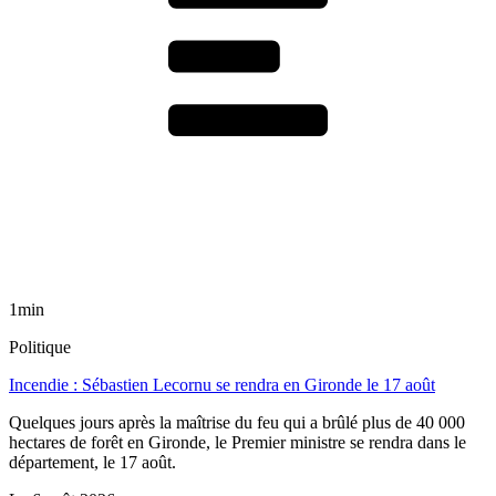
1min
Politique
Incendie : Sébastien Lecornu se rendra en Gironde le 17 août
Quelques jours après la maîtrise du feu qui a brûlé plus de 40 000
hectares de forêt en Gironde, le Premier ministre se rendra dans le
département, le 17 août.