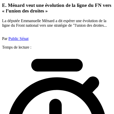
E. Ménard veut une évolution de la ligne du FN vers
« l’union des droites »
La députée Emmanuelle Ménard a dit espérer une évolution de la
ligne du Front national vers une stratégie de "l'union des droites...
Par
Public Sénat
Temps de lecture :