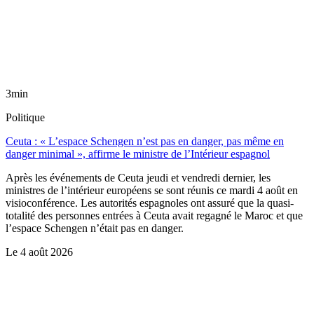
3min
Politique
Ceuta : « L’espace Schengen n’est pas en danger, pas même en
danger minimal », affirme le ministre de l’Intérieur espagnol
Après les événements de Ceuta jeudi et vendredi dernier, les
ministres de l’intérieur européens se sont réunis ce mardi 4 août en
visioconférence. Les autorités espagnoles ont assuré que la quasi-
totalité des personnes entrées à Ceuta avait regagné le Maroc et que
l’espace Schengen n’était pas en danger.
Le
4 août 2026