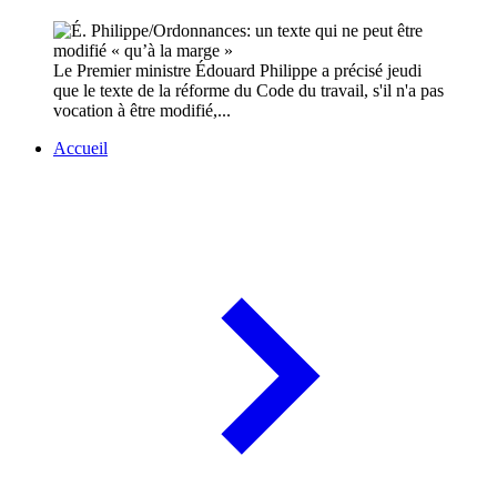
Le Premier ministre Édouard Philippe a précisé jeudi
que le texte de la réforme du Code du travail, s'il n'a pas
vocation à être modifié,...
Accueil