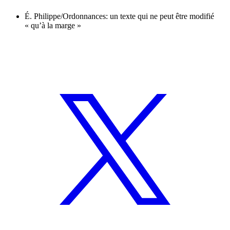
É. Philippe/Ordonnances: un texte qui ne peut être modifié
« qu’à la marge »