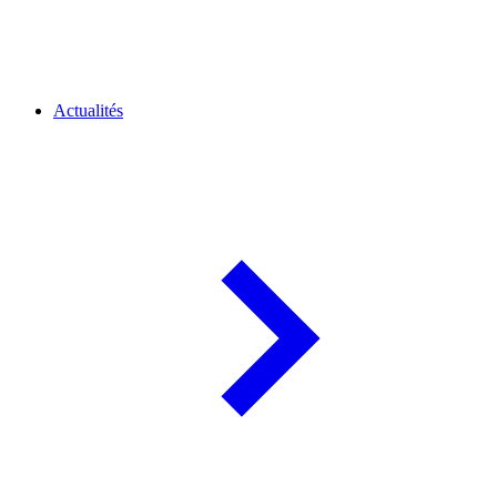
Actualités