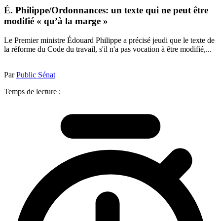
É. Philippe/Ordonnances: un texte qui ne peut être
modifié « qu’à la marge »
Le Premier ministre Édouard Philippe a précisé jeudi que le texte de
la réforme du Code du travail, s'il n'a pas vocation à être modifié,...
Par
Public Sénat
Temps de lecture :