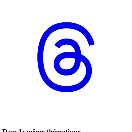
Dans la même thématique