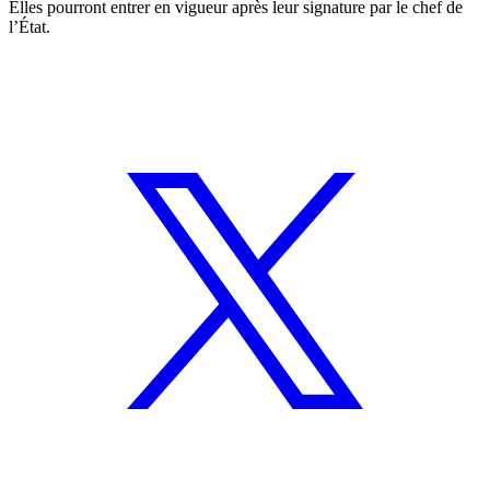
Elles pourront entrer en vigueur après leur signature par le chef de
l’État.