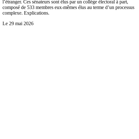
l’étranger. Ces sénateurs sont élus par un collège électoral à part,
composé de 533 membres eux-mêmes élus au terme d’un processus
complexe. Explications.
Le
29 mai 2026