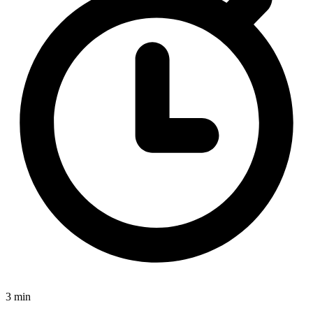
3 min