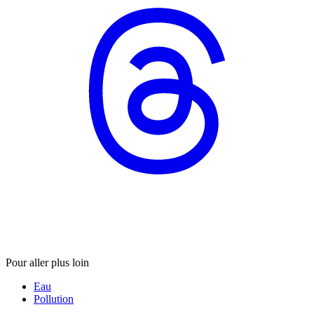
Pour aller plus loin
Eau
Pollution