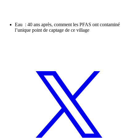
Eau : 40 ans après, comment les PFAS ont contaminé
l’unique point de captage de ce village