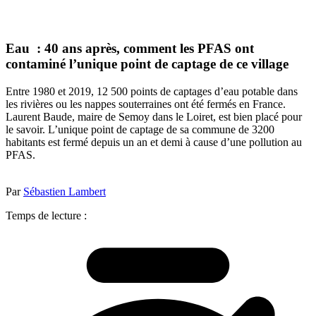
Eau : 40 ans après, comment les PFAS ont
contaminé l’unique point de captage de ce village
Entre 1980 et 2019, 12 500 points de captages d’eau potable dans
les rivières ou les nappes souterraines ont été fermés en France.
Laurent Baude, maire de Semoy dans le Loiret, est bien placé pour
le savoir. L’unique point de captage de sa commune de 3200
habitants est fermé depuis un an et demi à cause d’une pollution au
PFAS.
Par
Sébastien Lambert
Temps de lecture :