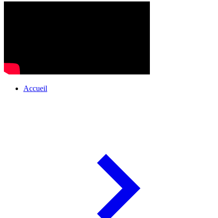
Accueil