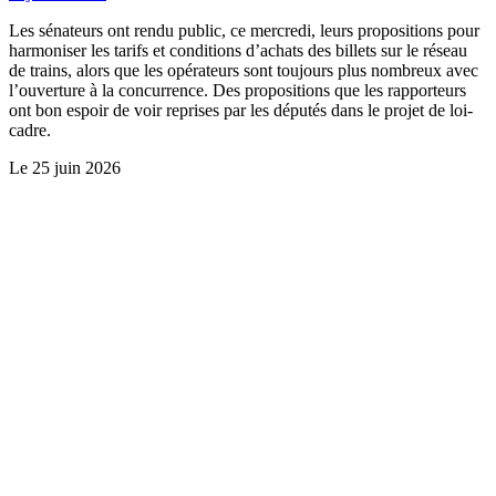
Les sénateurs ont rendu public, ce mercredi, leurs propositions pour
harmoniser les tarifs et conditions d’achats des billets sur le réseau
de trains, alors que les opérateurs sont toujours plus nombreux avec
l’ouverture à la concurrence. Des propositions que les rapporteurs
ont bon espoir de voir reprises par les députés dans le projet de loi-
cadre.
Le
25 juin 2026