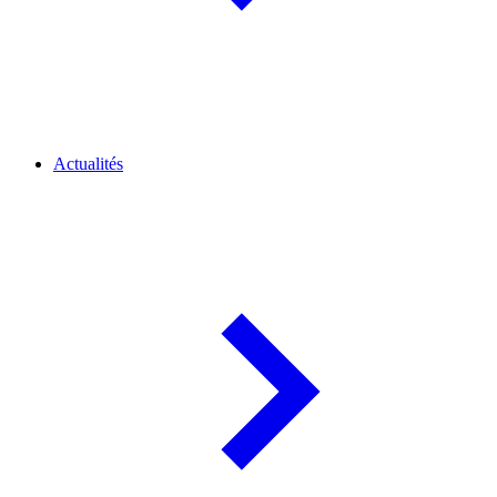
Actualités