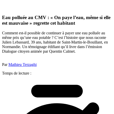
Eau polluée au CMV : « On paye l’eau, même si elle
est mauvaise » regrette cet habitant
Comment est-il possible de continuer à payer une eau polluée au
même prix qu’une eau potable ? C’est l’histoire que nous raconte
Julien Lebassard, 39 ans, habitant de Saint-Martin-le-Bouillant, en
Normandie. Un témoignage édifiant qu’il livre dans l’émission
Dialogue citoyen animée par Quentin Calmet.
Par
Mathieu Terzaghi
Temps de lecture :