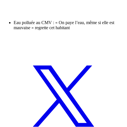
Eau polluée au CMV : « On paye l’eau, même si elle est
mauvaise » regrette cet habitant