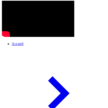
Accueil