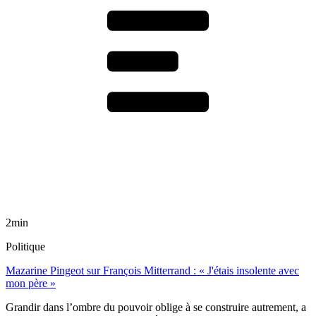
2min
Politique
Mazarine Pingeot sur François Mitterrand : « J'étais insolente avec
mon père »
Grandir dans l’ombre du pouvoir oblige à se construire autrement, a