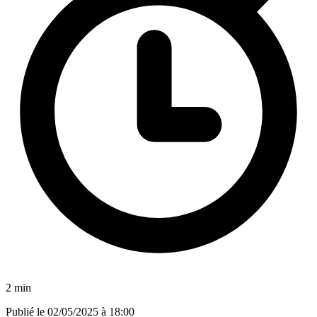
2 min
Publié le
02/05/2025 à 18:00