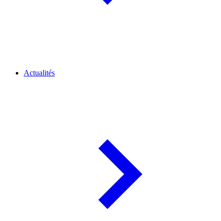
Actualités