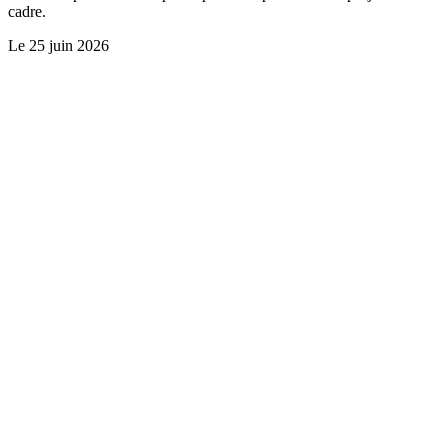
cadre.
Le
25 juin 2026