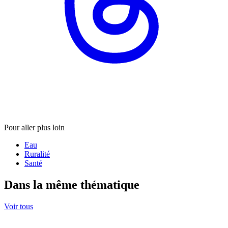
Pour aller plus loin
Eau
Ruralité
Santé
Dans la même thématique
Voir tous