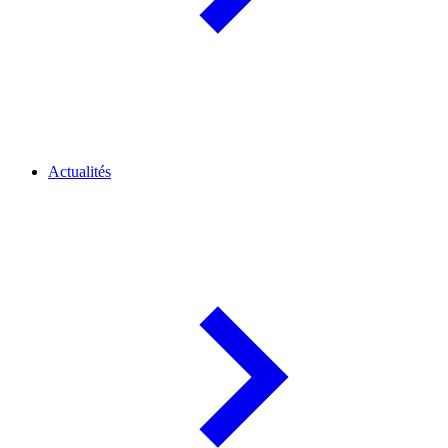
Actualités