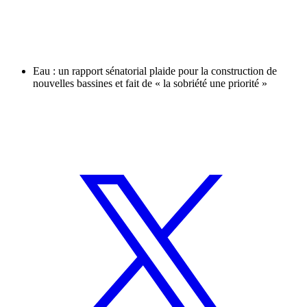
Eau : un rapport sénatorial plaide pour la construction de
nouvelles bassines et fait de « la sobriété une priorité »