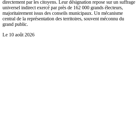
directement par les citoyens. Leur désignation repose sur un suffrage
universel indirect exercé par près de 162 000 grands électeurs,
majoritairement issus des conseils municipaux. Un mécanisme
central de la représentation des territoires, souvent méconnu du
grand public.
Le
10 août 2026