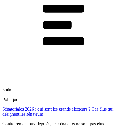
3min
Politique
Sénatoriales 2026 : qui sont les grands électeurs ? Ces élus qui
désignent les sénateurs
Contrairement aux députés, les sénateurs ne sont pas élus