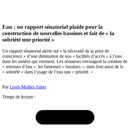
Eau : un rapport sénatorial plaide pour la
construction de nouvelles bassines et fait de « la
sobriété une priorité »
Un rapport sénatorial alerte sur « la nécessité de la prise de
conscience » d’une diminution de nos « facilités d’accès » à l’eau
dans les années qui viennent. Les sénateurs envisagent la création de
« retenues d’eau », les fameuses « bassines », mais font aussi de la
« sobriété » dans l’usage de l’eau une « priorité. »
Par
Louis Mollier-Sabet
Temps de lecture :