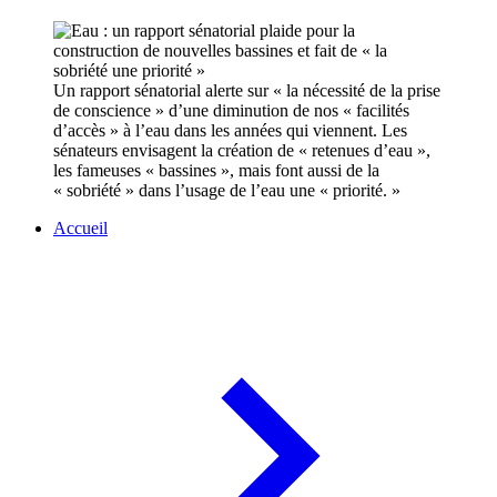
Un rapport sénatorial alerte sur « la nécessité de la prise
de conscience » d’une diminution de nos « facilités
d’accès » à l’eau dans les années qui viennent. Les
sénateurs envisagent la création de « retenues d’eau »,
les fameuses « bassines », mais font aussi de la
« sobriété » dans l’usage de l’eau une « priorité. »
Accueil