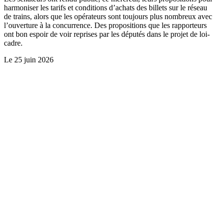
harmoniser les tarifs et conditions d’achats des billets sur le réseau
de trains, alors que les opérateurs sont toujours plus nombreux avec
l’ouverture à la concurrence. Des propositions que les rapporteurs
ont bon espoir de voir reprises par les députés dans le projet de loi-
cadre.
Le
25 juin 2026