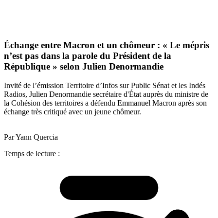
Échange entre Macron et un chômeur : « Le mépris
n’est pas dans la parole du Président de la
République » selon Julien Denormandie
Invité de l’émission Territoire d’Infos sur Public Sénat et les Indés
Radios, Julien Denormandie secrétaire d'État auprès du ministre de
la Cohésion des territoires a défendu Emmanuel Macron après son
échange très critiqué avec un jeune chômeur.
Par Yann Quercia
Temps de lecture :