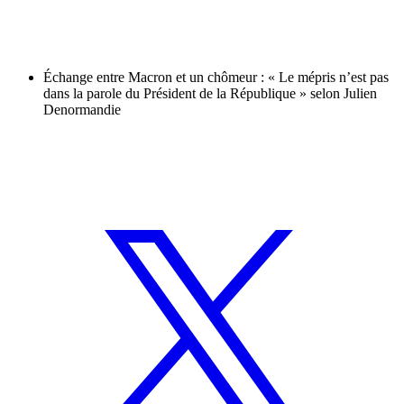
Échange entre Macron et un chômeur : « Le mépris n’est pas
dans la parole du Président de la République » selon Julien
Denormandie