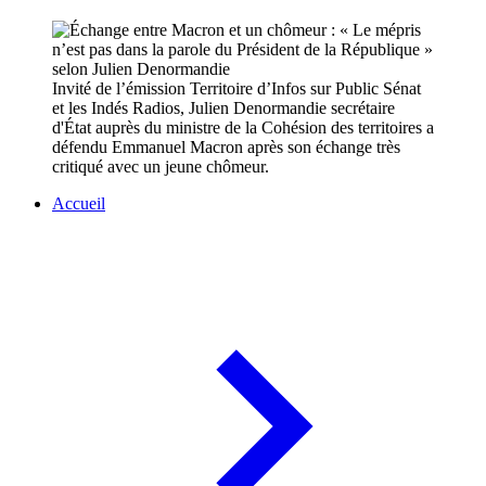
Invité de l’émission Territoire d’Infos sur Public Sénat
et les Indés Radios, Julien Denormandie secrétaire
d'État auprès du ministre de la Cohésion des territoires a
défendu Emmanuel Macron après son échange très
critiqué avec un jeune chômeur.
Accueil