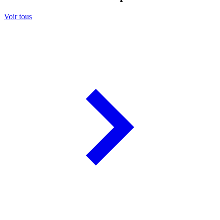
Voir tous