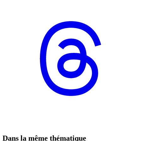
Dans la même thématique