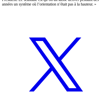
années un système où l’orientation n’était pas à la hauteur. »