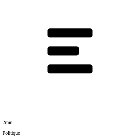
2min
Politique