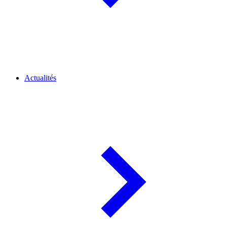
Actualités