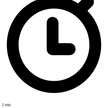
2 min