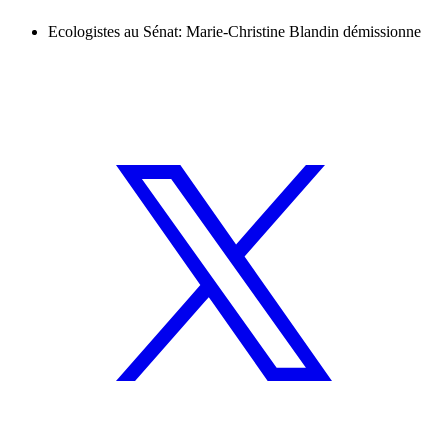
Ecologistes au Sénat: Marie-Christine Blandin démissionne