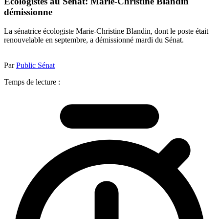
Ecologistes au Sénat: Marie-Christine Blandin
démissionne
La sénatrice écologiste Marie-Christine Blandin, dont le poste était
renouvelable en septembre, a démissionné mardi du Sénat.
Par
Public Sénat
Temps de lecture :