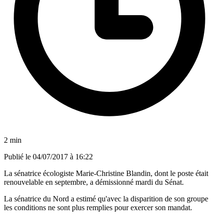
2 min
Publié le
04/07/2017 à 16:22
La sénatrice écologiste Marie-Christine Blandin, dont le poste était
renouvelable en septembre, a démissionné mardi du Sénat.
La sénatrice du Nord a estimé qu'avec la disparition de son groupe
les conditions ne sont plus remplies pour exercer son mandat.