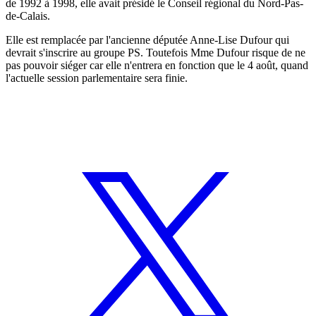
de 1992 à 1998, elle avait présidé le Conseil régional du Nord-Pas-
de-Calais.
Elle est remplacée par l'ancienne députée Anne-Lise Dufour qui
devrait s'inscrire au groupe PS. Toutefois Mme Dufour risque de ne
pas pouvoir siéger car elle n'entrera en fonction que le 4 août, quand
l'actuelle session parlementaire sera finie.