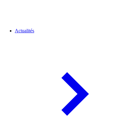
Actualités