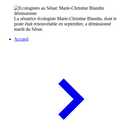
La sénatrice écologiste Marie-Christine Blandin, dont le
poste était renouvelable en septembre, a démissionné
mardi du Sénat.
Accueil