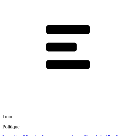
1min
Politique