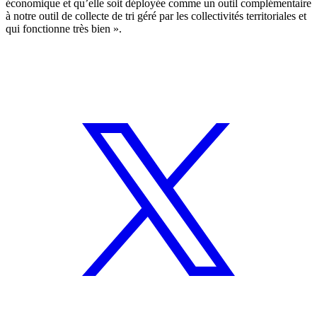
économique et qu’elle soit déployée comme un outil complémentaire
à notre outil de collecte de tri géré par les collectivités territoriales et
qui fonctionne très bien ».