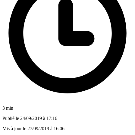
3 min
Publié le
24/09/2019 à 17:16
Mis à jour le
27/09/2019 à 16:06