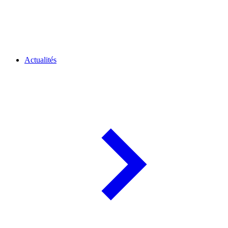
Actualités