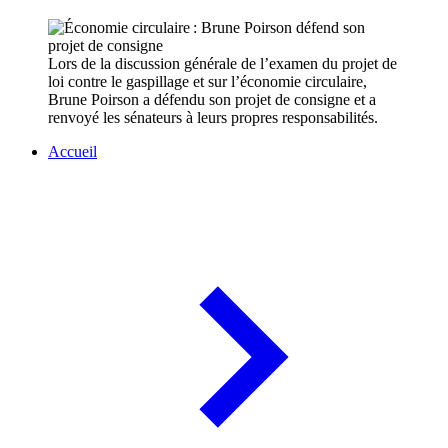
Lors de la discussion générale de l’examen du projet de
loi contre le gaspillage et sur l’économie circulaire,
Brune Poirson a défendu son projet de consigne et a
renvoyé les sénateurs à leurs propres responsabilités.
Accueil