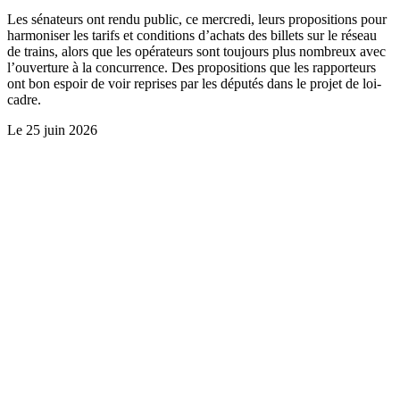
Les sénateurs ont rendu public, ce mercredi, leurs propositions pour
harmoniser les tarifs et conditions d’achats des billets sur le réseau
de trains, alors que les opérateurs sont toujours plus nombreux avec
l’ouverture à la concurrence. Des propositions que les rapporteurs
ont bon espoir de voir reprises par les députés dans le projet de loi-
cadre.
Le
25 juin 2026