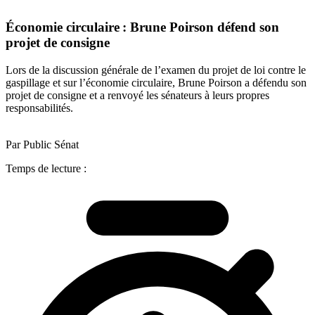
Économie circulaire : Brune Poirson défend son
projet de consigne
Lors de la discussion générale de l’examen du projet de loi contre le
gaspillage et sur l’économie circulaire, Brune Poirson a défendu son
projet de consigne et a renvoyé les sénateurs à leurs propres
responsabilités.
Par Public Sénat
Temps de lecture :