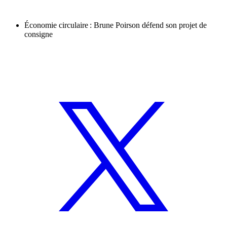
Économie circulaire : Brune Poirson défend son projet de
consigne