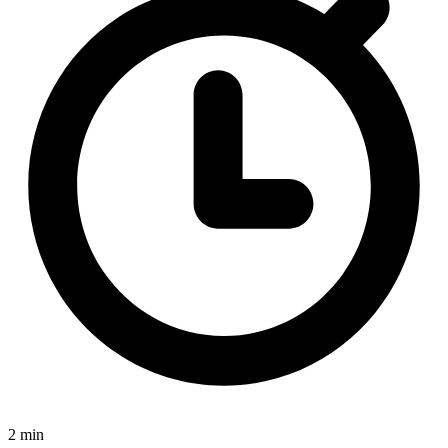
2 min