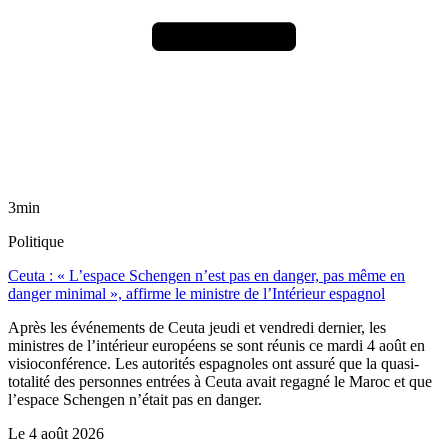
3min
Politique
Ceuta : « L’espace Schengen n’est pas en danger, pas même en
danger minimal », affirme le ministre de l’Intérieur espagnol
Après les événements de Ceuta jeudi et vendredi dernier, les
ministres de l’intérieur européens se sont réunis ce mardi 4 août en
visioconférence. Les autorités espagnoles ont assuré que la quasi-
totalité des personnes entrées à Ceuta avait regagné le Maroc et que
l’espace Schengen n’était pas en danger.
Le
4 août 2026