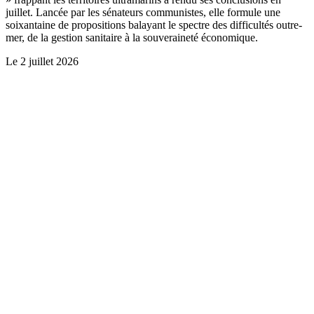
juillet. Lancée par les sénateurs communistes, elle formule une
soixantaine de propositions balayant le spectre des difficultés outre-
mer, de la gestion sanitaire à la souveraineté économique.
Le
2 juillet 2026