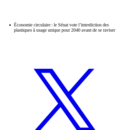
Économie circulaire : le Sénat vote l’interdiction des
plastiques à usage unique pour 2040 avant de se raviser