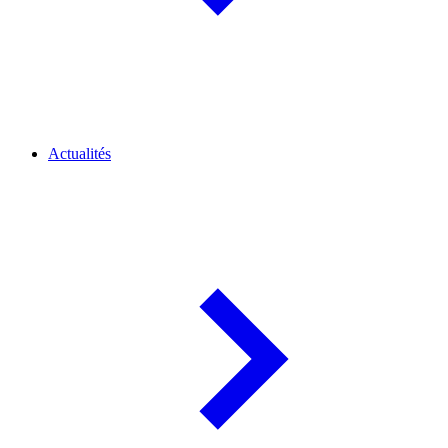
Actualités