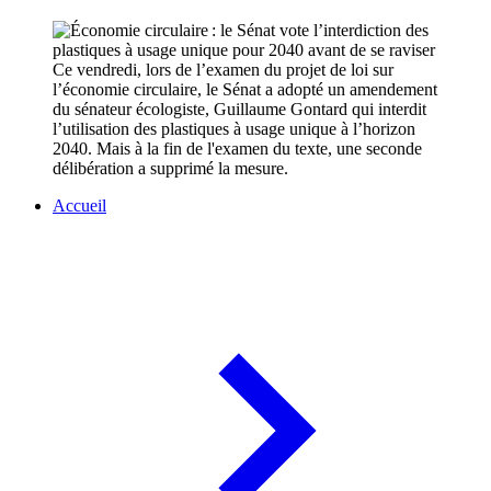
Ce vendredi, lors de l’examen du projet de loi sur
l’économie circulaire, le Sénat a adopté un amendement
du sénateur écologiste, Guillaume Gontard qui interdit
l’utilisation des plastiques à usage unique à l’horizon
2040. Mais à la fin de l'examen du texte, une seconde
délibération a supprimé la mesure.
Accueil