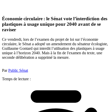
Économie circulaire : le Sénat vote l’interdiction des
plastiques à usage unique pour 2040 avant de se
raviser
Ce vendredi, lors de l’examen du projet de loi sur l’économie
circulaire, le Sénat a adopté un amendement du sénateur écologiste,
Guillaume Gontard qui interdit l’utilisation des plastiques à usage
unique à l’horizon 2040. Mais à la fin de l'examen du texte, une
seconde délibération a supprimé la mesure.
Par
Public Sénat
Temps de lecture :