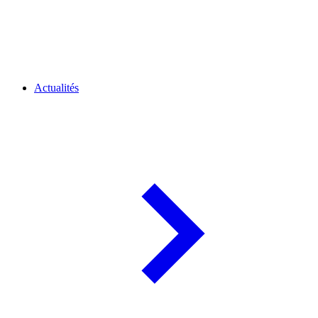
Actualités