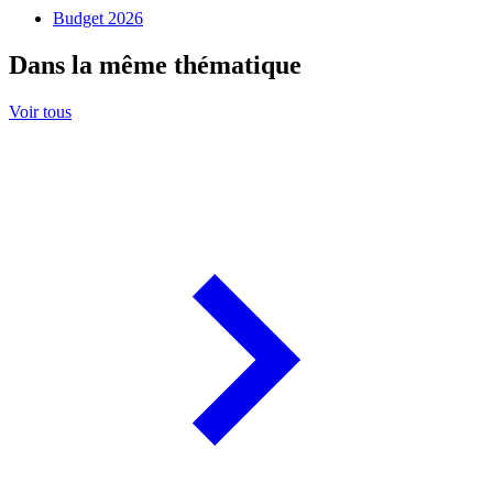
Budget 2026
Dans la même thématique
Voir tous