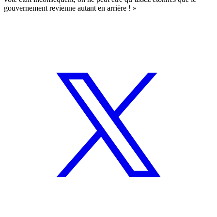
gouvernement revienne autant en arrière ! »