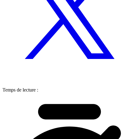
Temps de lecture :