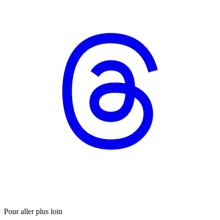
Pour aller plus loin