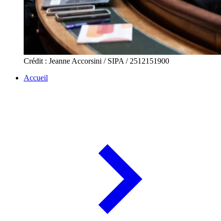
Crédit : Jeanne Accorsini / SIPA / 2512151900
Accueil