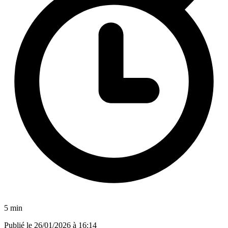
5 min
Publié le
26/01/2026 à 16:14