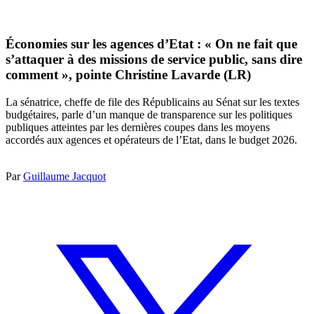
Économies sur les agences d’Etat : « On ne fait que
s’attaquer à des missions de service public, sans dire
comment », pointe Christine Lavarde (LR)
La sénatrice, cheffe de file des Républicains au Sénat sur les textes
budgétaires, parle d’un manque de transparence sur les politiques
publiques atteintes par les dernières coupes dans les moyens
accordés aux agences et opérateurs de l’Etat, dans le budget 2026.
Par
Guillaume Jacquot