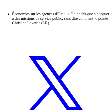
Économies sur les agences d’Etat : « On ne fait que s’attaquer
à des missions de service public, sans dire comment », pointe
Christine Lavarde (LR)