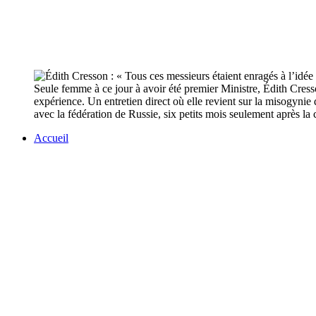
Seule femme à ce jour à avoir été premier Ministre, Édith Cres
expérience. Un entretien direct où elle revient sur la misogynie 
avec la fédération de Russie, six petits mois seulement après l
Accueil