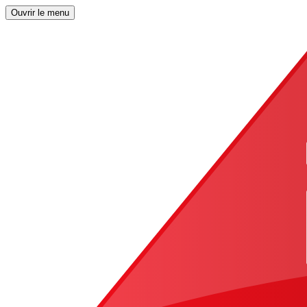
Ouvrir le menu