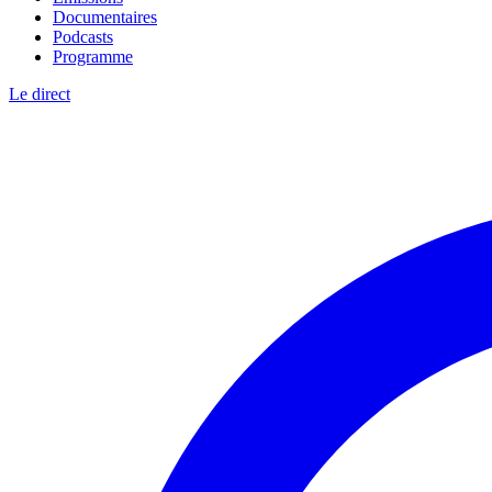
Documentaires
Podcasts
Programme
Le direct