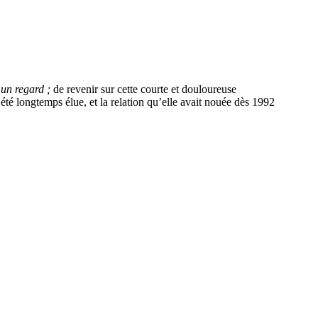
un regard ;
de revenir sur cette courte et douloureuse
 été longtemps élue, et la relation qu’elle avait nouée dès 1992