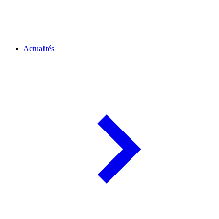
Actualités