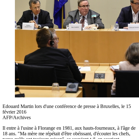
Edouard Martin lors d'une conférence de presse à Bruxelles, le 15
février 2016
AFP/Archives
Il entre à l'usine à Florange en 1981, aux hauts-fourneaux, à l'âge de
18 ans. "Ma mère me répétait d'être obéissant, d'écouter les chefs,