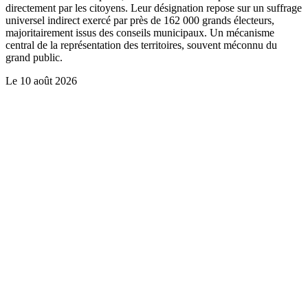
directement par les citoyens. Leur désignation repose sur un suffrage
universel indirect exercé par près de 162 000 grands électeurs,
majoritairement issus des conseils municipaux. Un mécanisme
central de la représentation des territoires, souvent méconnu du
grand public.
Le
10 août 2026