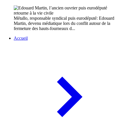
Métallo, responsable syndical puis eurodéputé: Edouard
Martin, devenu médiatique lors du conflit autour de la
fermeture des hauts-fourneaux d...
Accueil