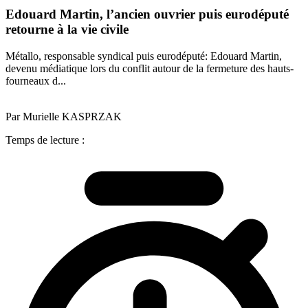
Edouard Martin, l’ancien ouvrier puis eurodéputé
retourne à la vie civile
Métallo, responsable syndical puis eurodéputé: Edouard Martin,
devenu médiatique lors du conflit autour de la fermeture des hauts-
fourneaux d...
Par Murielle KASPRZAK
Temps de lecture :