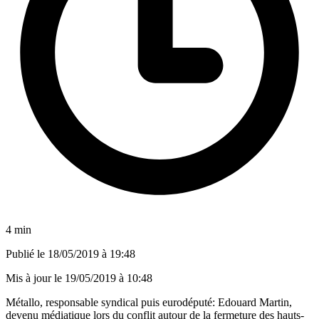
4 min
Publié le
18/05/2019 à 19:48
Mis à jour le
19/05/2019 à 10:48
Métallo, responsable syndical puis eurodéputé: Edouard Martin,
devenu médiatique lors du conflit autour de la fermeture des hauts-