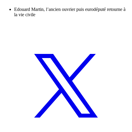
Edouard Martin, l’ancien ouvrier puis eurodéputé retourne à
la vie civile