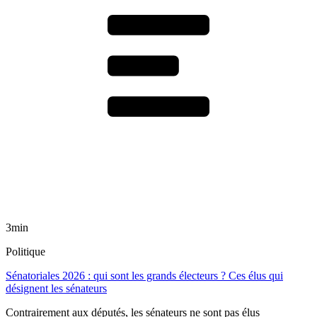
3min
Politique
Sénatoriales 2026 : qui sont les grands électeurs ? Ces élus qui
désignent les sénateurs
Contrairement aux députés, les sénateurs ne sont pas élus