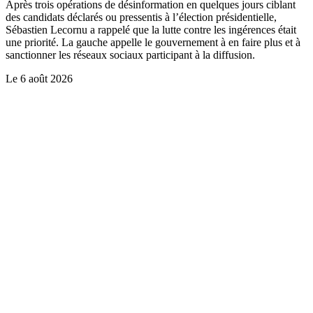
Après trois opérations de désinformation en quelques jours ciblant
des candidats déclarés ou pressentis à l’élection présidentielle,
Sébastien Lecornu a rappelé que la lutte contre les ingérences était
une priorité. La gauche appelle le gouvernement à en faire plus et à
sanctionner les réseaux sociaux participant à la diffusion.
Le
6 août 2026