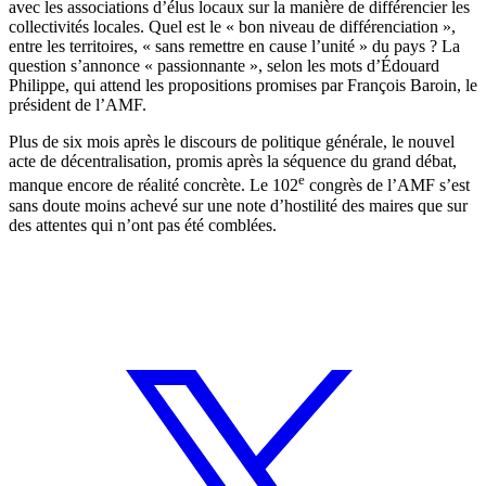
avec les associations d’élus locaux sur la manière de différencier les
collectivités locales. Quel est le « bon niveau de différenciation »,
entre les territoires, « sans remettre en cause l’unité » du pays ? La
question s’annonce « passionnante », selon les mots d’Édouard
Philippe, qui attend les propositions promises par François Baroin, le
président de l’AMF.
Plus de six mois après le discours de politique générale, le nouvel
acte de décentralisation, promis après la séquence du grand débat,
e
manque encore de réalité concrète. Le 102
congrès de l’AMF s’est
sans doute moins achevé sur une note d’hostilité des maires que sur
des attentes qui n’ont pas été comblées.