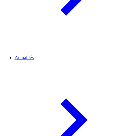
Actualités