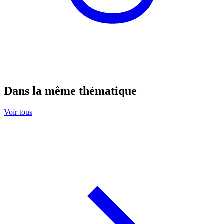
Dans la même thématique
Voir tous