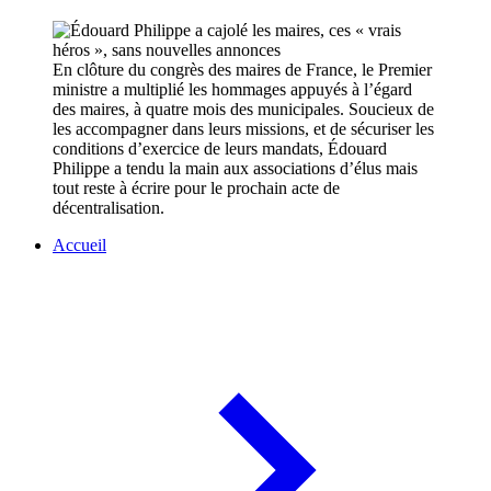
En clôture du congrès des maires de France, le Premier
ministre a multiplié les hommages appuyés à l’égard
des maires, à quatre mois des municipales. Soucieux de
les accompagner dans leurs missions, et de sécuriser les
conditions d’exercice de leurs mandats, Édouard
Philippe a tendu la main aux associations d’élus mais
tout reste à écrire pour le prochain acte de
décentralisation.
Accueil