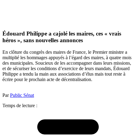
Édouard Philippe a cajolé les maires, ces « vrais
héros », sans nouvelles annonces
En clôture du congrès des maires de France, le Premier ministre a
multiplié les hommages appuyés à l’égard des maires, à quatre mois
des municipales. Soucieux de les accompagner dans leurs missions,
et de sécuriser les conditions d’exercice de leurs mandats, Édouard
Philippe a tendu la main aux associations d’élus mais tout reste à
écrire pour le prochain acte de décentralisation.
Par
Public Sénat
Temps de lecture :