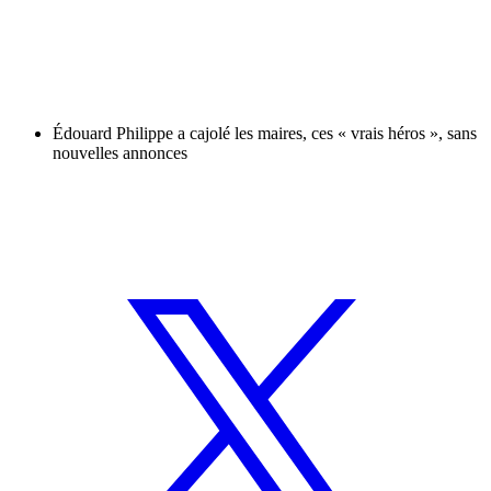
Édouard Philippe a cajolé les maires, ces « vrais héros », sans
nouvelles annonces