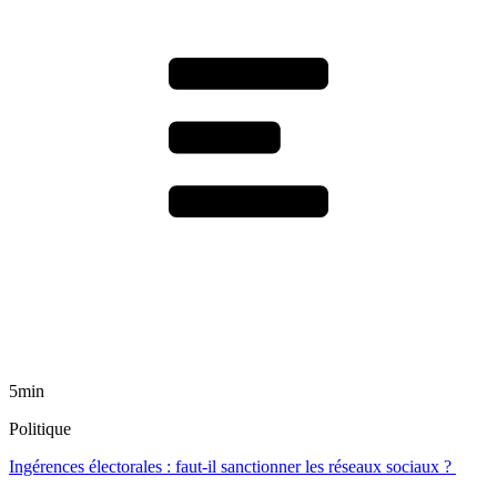
5min
Politique
Ingérences électorales : faut-il sanctionner les réseaux sociaux ?