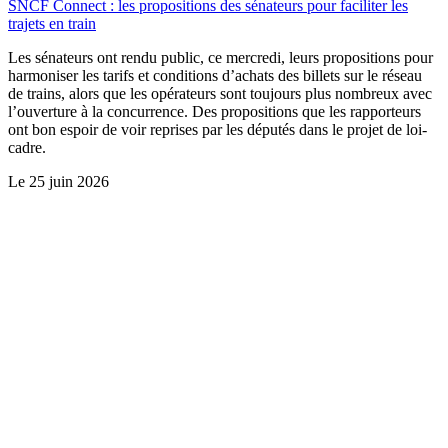
SNCF Connect : les propositions des sénateurs pour faciliter les
trajets en train
Les sénateurs ont rendu public, ce mercredi, leurs propositions pour
harmoniser les tarifs et conditions d’achats des billets sur le réseau
de trains, alors que les opérateurs sont toujours plus nombreux avec
l’ouverture à la concurrence. Des propositions que les rapporteurs
ont bon espoir de voir reprises par les députés dans le projet de loi-
cadre.
Le
25 juin 2026