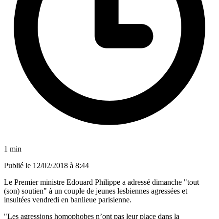
1 min
Publié le
12/02/2018 à 8:44
Le Premier ministre Edouard Philippe a adressé dimanche "tout
(son) soutien" à un couple de jeunes lesbiennes agressées et
insultées vendredi en banlieue parisienne.
"Les agressions homophobes n’ont pas leur place dans la