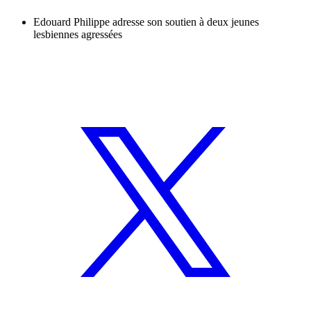
Edouard Philippe adresse son soutien à deux jeunes
lesbiennes agressées