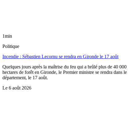
1min
Politique
Incendie : Sébastien Lecornu se rendra en Gironde le 17 août
Quelques jours après la maîtrise du feu qui a brûlé plus de 40 000
hectares de forêt en Gironde, le Premier ministre se rendra dans le
département, le 17 août.
Le
6 août 2026