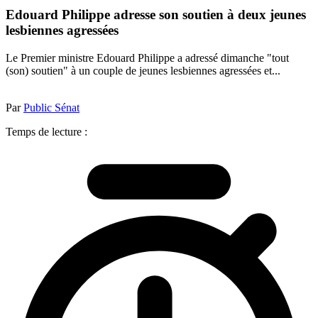
Edouard Philippe adresse son soutien à deux jeunes
lesbiennes agressées
Le Premier ministre Edouard Philippe a adressé dimanche "tout
(son) soutien" à un couple de jeunes lesbiennes agressées et...
Par
Public Sénat
Temps de lecture :