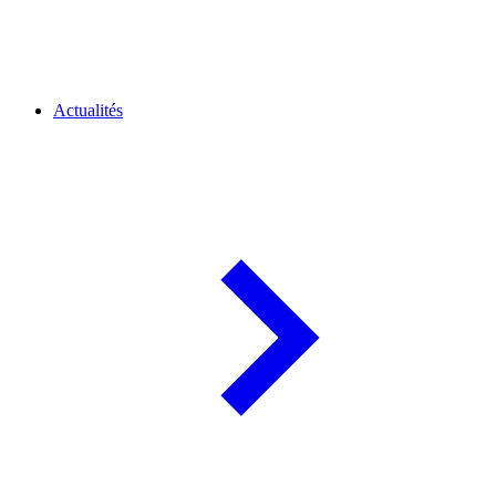
Actualités