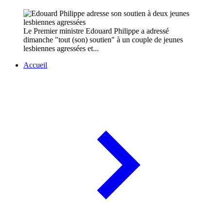
Le Premier ministre Edouard Philippe a adressé
dimanche "tout (son) soutien" à un couple de jeunes
lesbiennes agressées et...
Accueil