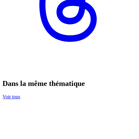
Dans la même thématique
Voir tous