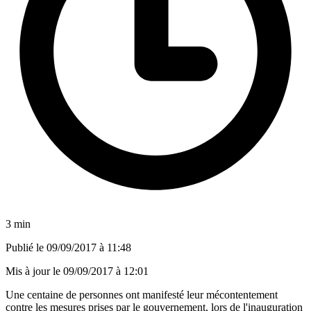
3 min
Publié le
09/09/2017 à 11:48
Mis à jour le
09/09/2017 à 12:01
Une centaine de personnes ont manifesté leur mécontentement
contre les mesures prises par le gouvernement, lors de l'inauguration