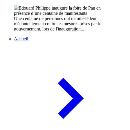
Une centaine de personnes ont manifesté leur
mécontentement contre les mesures prises par le
gouvernement, lors de l'inauguration...
Accueil