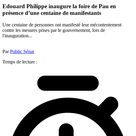
Edouard Philippe inaugure la foire de Pau en
présence d’une centaine de manifestants
Une centaine de personnes ont manifesté leur mécontentement
contre les mesures prises par le gouvernement, lors de
l'inauguration...
Par
Public Sénat
Temps de lecture :