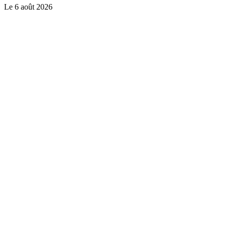
Le
6 août 2026