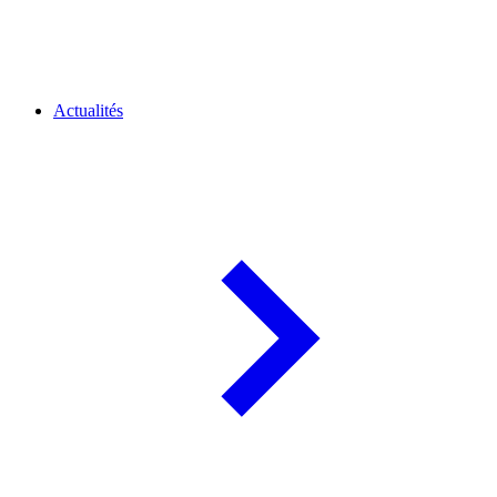
Actualités