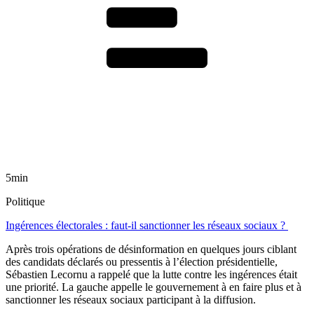
5min
Politique
Ingérences électorales : faut-il sanctionner les réseaux sociaux ?
Après trois opérations de désinformation en quelques jours ciblant
des candidats déclarés ou pressentis à l’élection présidentielle,
Sébastien Lecornu a rappelé que la lutte contre les ingérences était
une priorité. La gauche appelle le gouvernement à en faire plus et à
sanctionner les réseaux sociaux participant à la diffusion.