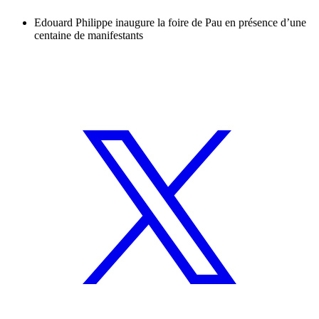
Edouard Philippe inaugure la foire de Pau en présence d’une
centaine de manifestants