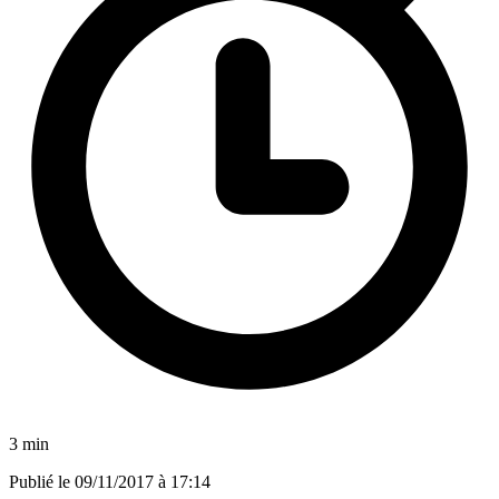
3 min
Publié le
09/11/2017 à 17:14