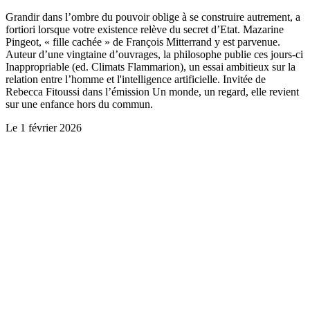
Grandir dans l’ombre du pouvoir oblige à se construire autrement, a
fortiori lorsque votre existence relève du secret d’Etat. Mazarine
Pingeot, « fille cachée » de François Mitterrand y est parvenue.
Auteur d’une vingtaine d’ouvrages, la philosophe publie ces jours-ci
Inappropriable (ed. Climats Flammarion), un essai ambitieux sur la
relation entre l’homme et l'intelligence artificielle. Invitée de
Rebecca Fitoussi dans l’émission Un monde, un regard, elle revient
sur une enfance hors du commun.
Le
1 février 2026