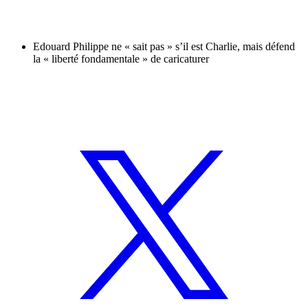
Edouard Philippe ne « sait pas » s’il est Charlie, mais défend
la « liberté fondamentale » de caricaturer