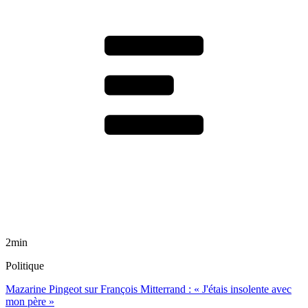
2min
Politique
Mazarine Pingeot sur François Mitterrand : « J'étais insolente avec
mon père »