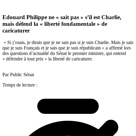
Edouard Philippe ne « sait pas » s’il est Charlie,
mais défend la « liberté fondamentale » de
caricaturer
« Si j’osais, je dirais que je ne sais pas si je suis Charlie. Mais je sais
que je suis Français et je sais que je suis républicain » a affirmé lors
des questions d’actualité du Sénat le premier ministre, qui entend
« défendre à tout prix » la liberté de caricaturer.
Par Public Sénat
Temps de lecture :