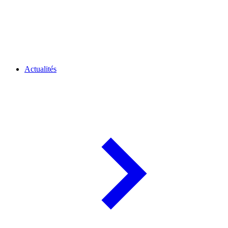
Actualités