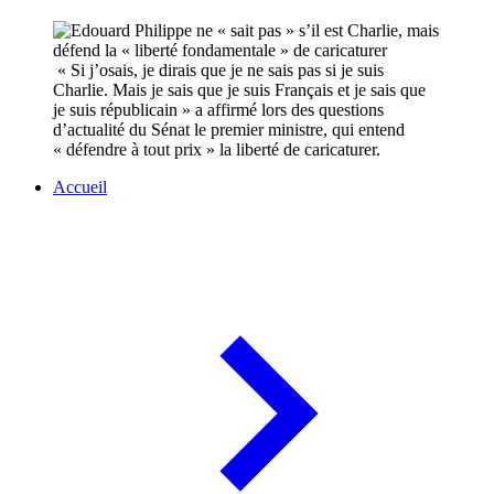
« Si j’osais, je dirais que je ne sais pas si je suis
Charlie. Mais je sais que je suis Français et je sais que
je suis républicain » a affirmé lors des questions
d’actualité du Sénat le premier ministre, qui entend
« défendre à tout prix » la liberté de caricaturer.
Accueil