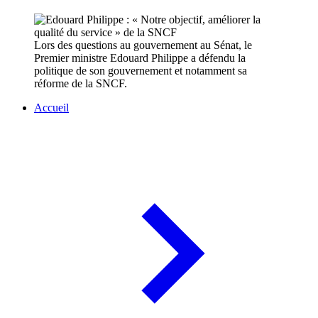
Lors des questions au gouvernement au Sénat, le
Premier ministre Edouard Philippe a défendu la
politique de son gouvernement et notamment sa
réforme de la SNCF.
Accueil