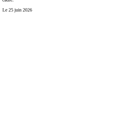
Le
25 juin 2026