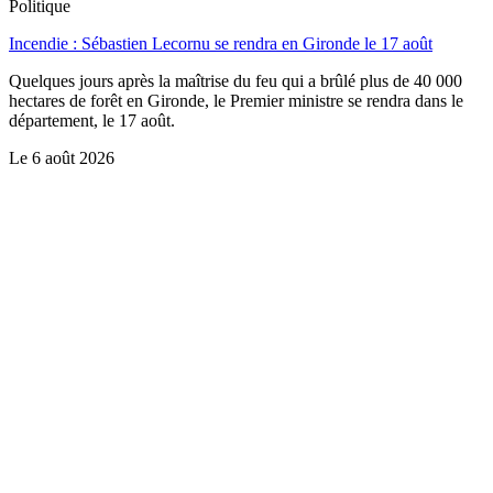
Politique
Incendie : Sébastien Lecornu se rendra en Gironde le 17 août
Quelques jours après la maîtrise du feu qui a brûlé plus de 40 000
hectares de forêt en Gironde, le Premier ministre se rendra dans le
département, le 17 août.
Le
6 août 2026