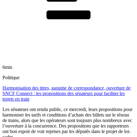
6min
Politique
Harmonisation des titres, garantie de correspondance, ouverture de
SNCF Connect : les propositions des sénateurs pour faciliter les
trajets en train
Les sénateurs ont rendu public, ce mercredi, leurs propositions pour
harmoniser les tarifs et conditions d’achats des billets sur le réseau
de trains, alors que les opérateurs sont toujours plus nombreux avec
l’ouverture à la concurrence. Des propositions que les rapporteurs
ont bon espoir de voir reprises par les députés dans le projet de loi-
cadre.