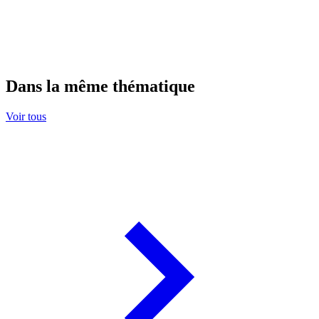
Dans la même thématique
Voir tous