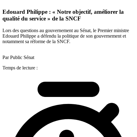
Edouard Philippe : « Notre objectif, améliorer la
qualité du service » de la SNCF
Lors des questions au gouvernement au Sénat, le Premier ministre
Edouard Philippe a défendu la politique de son gouvernement et
notamment sa réforme de la SNCF.
Par Public Sénat
Temps de lecture :