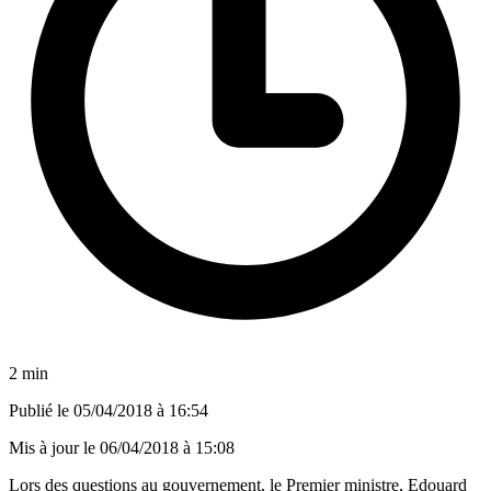
2 min
Publié le
05/04/2018 à 16:54
Mis à jour le
06/04/2018 à 15:08
Lors des questions au gouvernement, le Premier ministre, Edouard