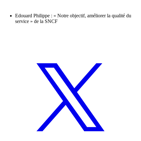
Edouard Philippe : « Notre objectif, améliorer la qualité du
service » de la SNCF