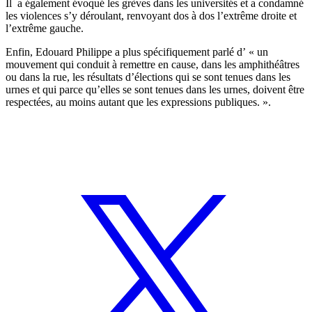
Il a également évoqué les grèves dans les universités et a condamné
les violences s’y déroulant, renvoyant dos à dos l’extrême droite et
l’extrême gauche.
Enfin, Edouard Philippe a plus spécifiquement parlé d’ « un
mouvement qui conduit à remettre en cause, dans les amphithéâtres
ou dans la rue, les résultats d’élections qui se sont tenues dans les
urnes et qui parce qu’elles se sont tenues dans les urnes, doivent être
respectées, au moins autant que les expressions publiques. ».