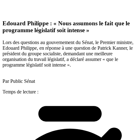
Edouard Philippe : « Nous assumons le fait que le
programme législatif soit intense »
Lors des questions au gouvernement du Sénat, le Premier ministre,
Edouard Philippe, en réponse à une question de Patrick Kanner, le
président du groupe socialiste, demandant une meilleure
organisation du travail législatif, a déclaré assumer « que le
programme législatif soit intense ».
Par Public Sénat
Temps de lecture :