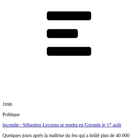
1min
Politique
Incendie : Sébastien Lecornu se rendra en Gironde le 17 août
Quelques jours après la maîtrise du feu qui a brûlé plus de 40 000