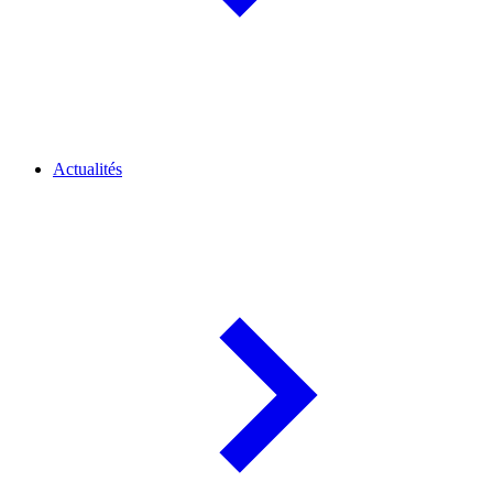
Actualités