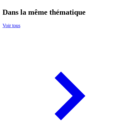
Dans la même thématique
Voir tous