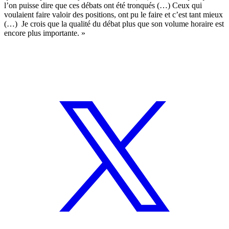
l’on puisse dire que ces débats ont été tronqués (…) Ceux qui
voulaient faire valoir des positions, ont pu le faire et c’est tant mieux
(…) Je crois que la qualité du débat plus que son volume horaire est
encore plus importante. »