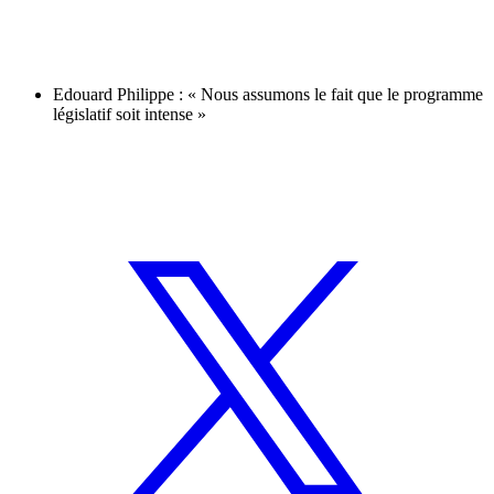
Edouard Philippe : « Nous assumons le fait que le programme
législatif soit intense »