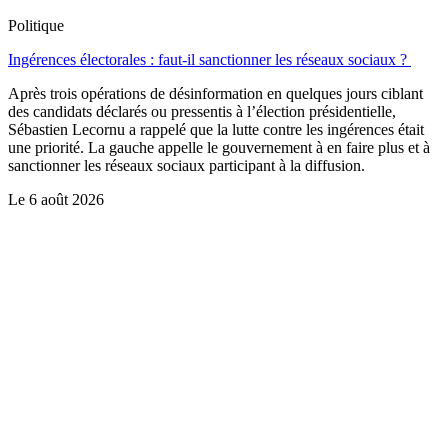
Politique
Ingérences électorales : faut-il sanctionner les réseaux sociaux ?
Après trois opérations de désinformation en quelques jours ciblant
des candidats déclarés ou pressentis à l’élection présidentielle,
Sébastien Lecornu a rappelé que la lutte contre les ingérences était
une priorité. La gauche appelle le gouvernement à en faire plus et à
sanctionner les réseaux sociaux participant à la diffusion.
Le
6 août 2026