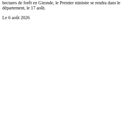
hectares de forêt en Gironde, le Premier ministre se rendra dans le
département, le 17 août.
Le
6 août 2026