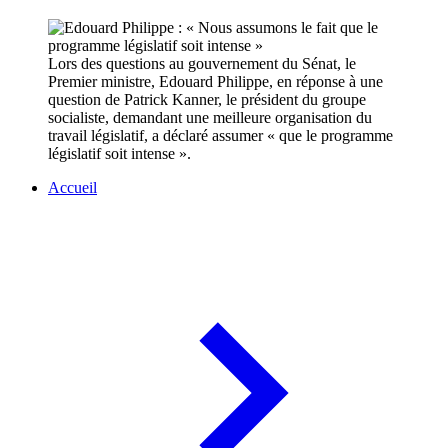
Lors des questions au gouvernement du Sénat, le
Premier ministre, Edouard Philippe, en réponse à une
question de Patrick Kanner, le président du groupe
socialiste, demandant une meilleure organisation du
travail législatif, a déclaré assumer « que le programme
législatif soit intense ».
Accueil