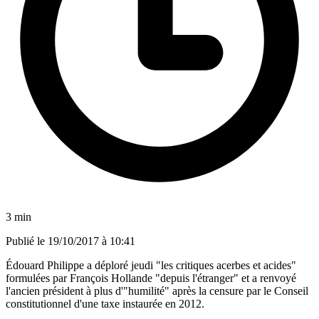
3 min
Publié le
19/10/2017 à 10:41
Édouard Philippe a déploré jeudi "les critiques acerbes et acides"
formulées par François Hollande "depuis l'étranger" et a renvoyé
l'ancien président à plus d'"humilité" après la censure par le Conseil
constitutionnel d'une taxe instaurée en 2012.