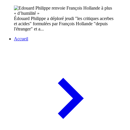
Édouard Philippe a déploré jeudi "les critiques acerbes
et acides" formulées par François Hollande "depuis
l'étranger" et a...
Accueil