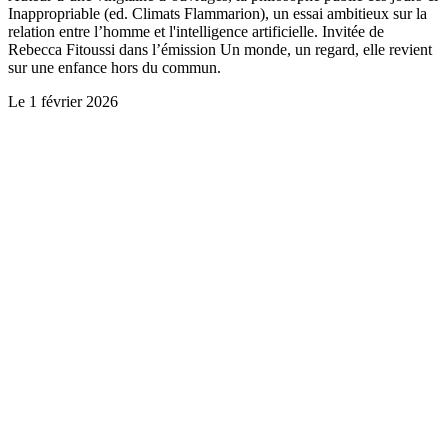
Inappropriable (ed. Climats Flammarion), un essai ambitieux sur la
relation entre l’homme et l'intelligence artificielle. Invitée de
Rebecca Fitoussi dans l’émission Un monde, un regard, elle revient
sur une enfance hors du commun.
Le
1 février 2026