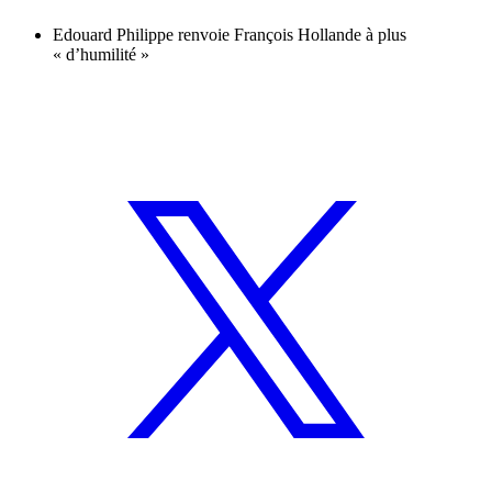
Edouard Philippe renvoie François Hollande à plus
« d’humilité »