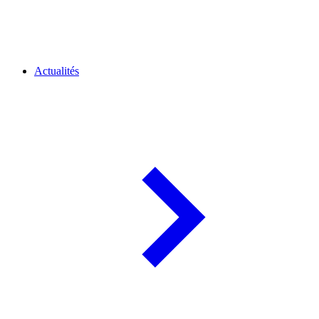
Actualités