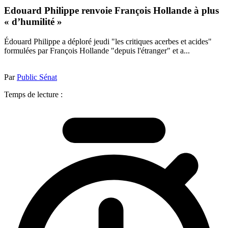
Edouard Philippe renvoie François Hollande à plus
« d’humilité »
Édouard Philippe a déploré jeudi "les critiques acerbes et acides"
formulées par François Hollande "depuis l'étranger" et a...
Par
Public Sénat
Temps de lecture :