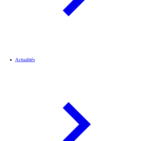
Actualités