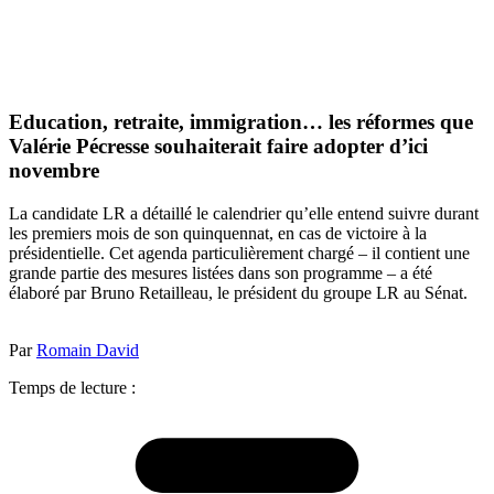
Education, retraite, immigration… les réformes que
Valérie Pécresse souhaiterait faire adopter d’ici
novembre
La candidate LR a détaillé le calendrier qu’elle entend suivre durant
les premiers mois de son quinquennat, en cas de victoire à la
présidentielle. Cet agenda particulièrement chargé – il contient une
grande partie des mesures listées dans son programme – a été
élaboré par Bruno Retailleau, le président du groupe LR au Sénat.
Par
Romain David
Temps de lecture :