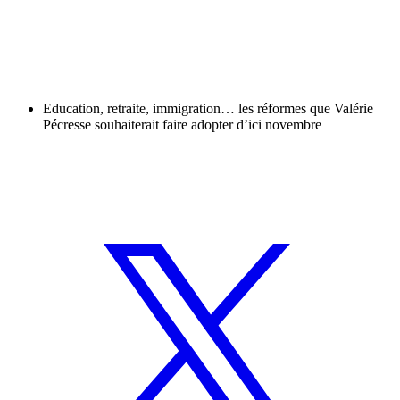
Education, retraite, immigration… les réformes que Valérie
Pécresse souhaiterait faire adopter d’ici novembre