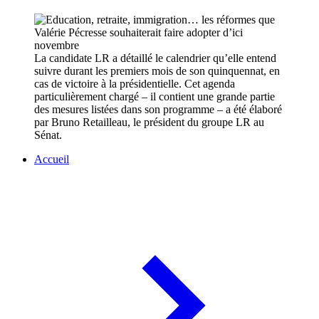
La candidate LR a détaillé le calendrier qu’elle entend
suivre durant les premiers mois de son quinquennat, en
cas de victoire à la présidentielle. Cet agenda
particulièrement chargé – il contient une grande partie
des mesures listées dans son programme – a été élaboré
par Bruno Retailleau, le président du groupe LR au
Sénat.
Accueil