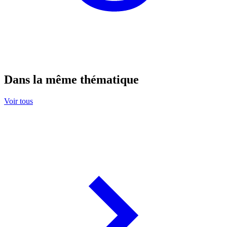
Dans la même thématique
Voir tous