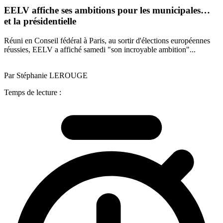
EELV affiche ses ambitions pour les municipales…
et la présidentielle
Réuni en Conseil fédéral à Paris, au sortir d'élections européennes
réussies, EELV a affiché samedi "son incroyable ambition"...
Par Stéphanie LEROUGE
Temps de lecture :