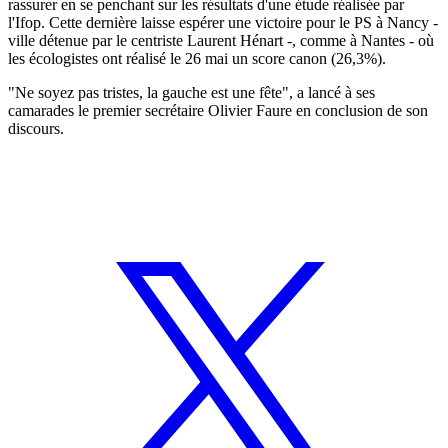
rassurer en se penchant sur les résultats d'une étude réalisée par
l'Ifop. Cette dernière laisse espérer une victoire pour le PS à Nancy -
ville détenue par le centriste Laurent Hénart -, comme à Nantes - où
les écologistes ont réalisé le 26 mai un score canon (26,3%).
"Ne soyez pas tristes, la gauche est une fête", a lancé à ses
camarades le premier secrétaire Olivier Faure en conclusion de son
discours.