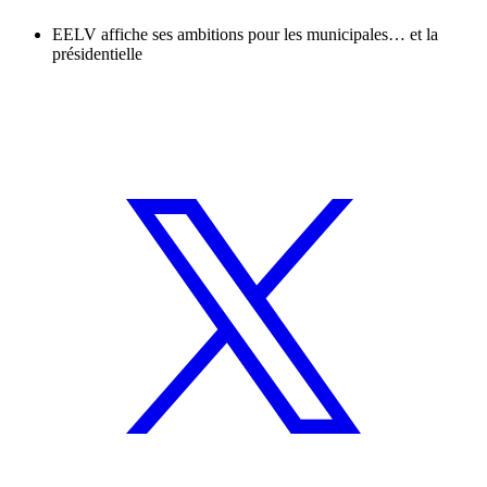
EELV affiche ses ambitions pour les municipales… et la
présidentielle