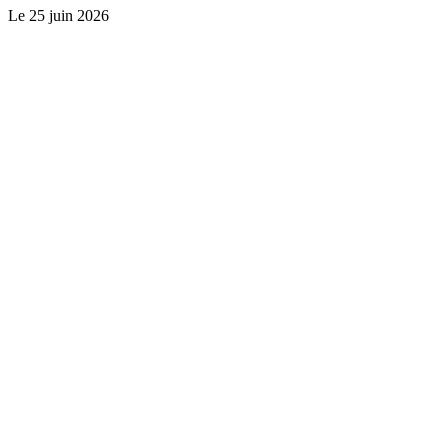
Le
25 juin 2026