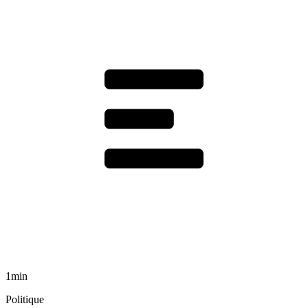
1min
Politique