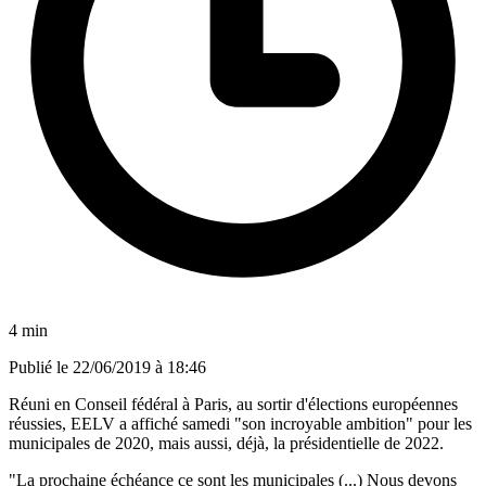
4 min
Publié le
22/06/2019 à 18:46
Réuni en Conseil fédéral à Paris, au sortir d'élections européennes
réussies, EELV a affiché samedi "son incroyable ambition" pour les
municipales de 2020, mais aussi, déjà, la présidentielle de 2022.
"La prochaine échéance ce sont les municipales (...) Nous devons