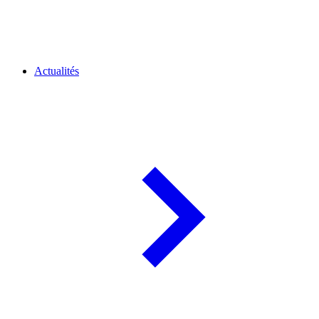
Actualités