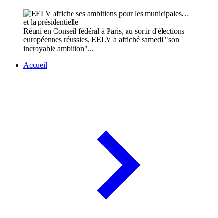
Réuni en Conseil fédéral à Paris, au sortir d'élections
européennes réussies, EELV a affiché samedi "son
incroyable ambition"...
Accueil