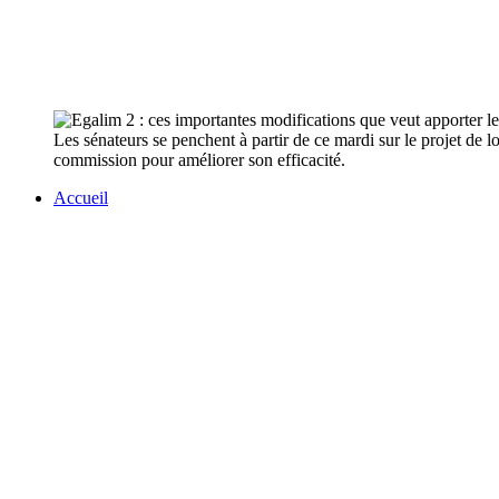
Les sénateurs se penchent à partir de ce mardi sur le projet de l
commission pour améliorer son efficacité.
Accueil