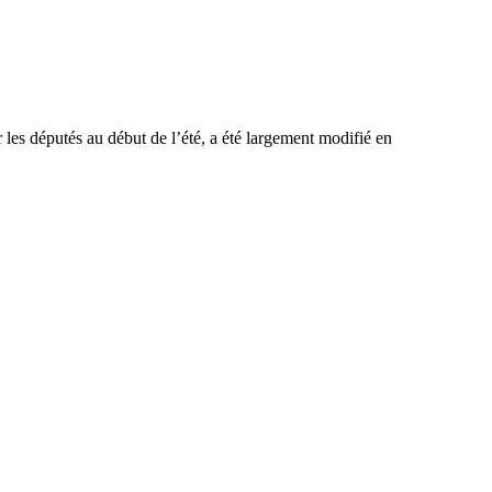
r les députés au début de l’été, a été largement modifié en