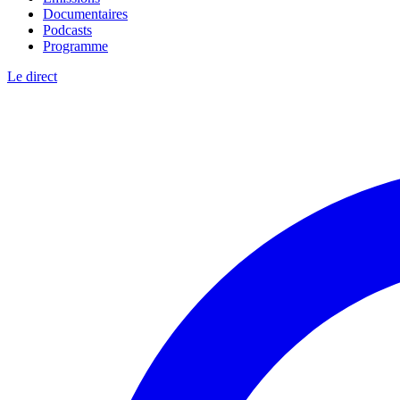
Documentaires
Podcasts
Programme
Le direct