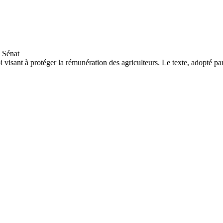
oi visant à protéger la rémunération des agriculteurs. Le texte, adopté pa