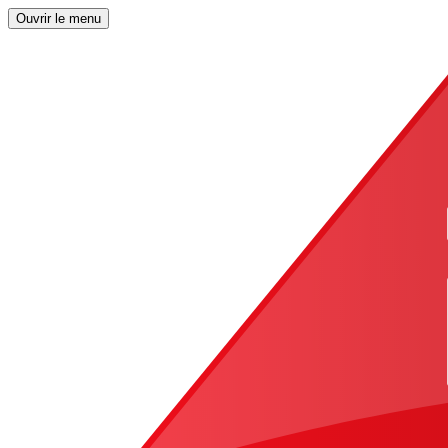
Ouvrir le menu