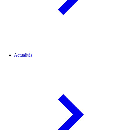
Actualités