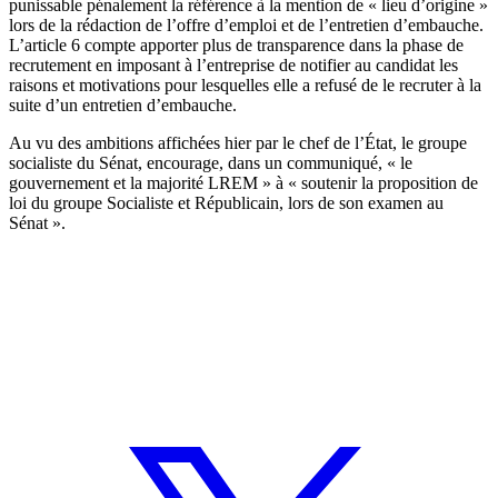
punissable pénalement la référence à la mention de « lieu d’origine »
lors de la rédaction de l’offre d’emploi et de l’entretien d’embauche.
L’article 6 compte apporter plus de transparence dans la phase de
recrutement en imposant à l’entreprise de notifier au candidat les
raisons et motivations pour lesquelles elle a refusé de le recruter à la
suite d’un entretien d’embauche.
Au vu des ambitions affichées hier par le chef de l’État, le groupe
socialiste du Sénat, encourage, dans un communiqué, « le
gouvernement et la majorité LREM » à « soutenir la proposition de
loi du groupe Socialiste et Républicain, lors de son examen au
Sénat ».