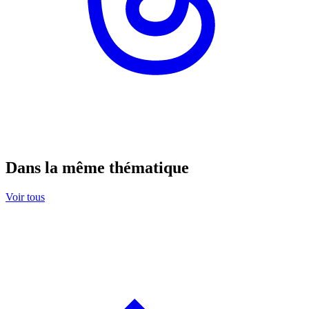
Dans la même thématique
Voir tous