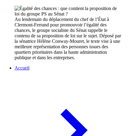
Au lendemain du déplacement du chef de l’État à
Clermont-Ferrand pour promouvoir l’égalité des
chances, le groupe socialiste du Sénat rappelle le
contenu de sa proposition de loi sur le sujet. Déposé par
la sénatrice Hélène Conway-Mouret, le texte vise à une
meilleure représentation des personnes issues des
quartiers prioritaires dans la haute administration
publique et dans les entreprises.
Accueil