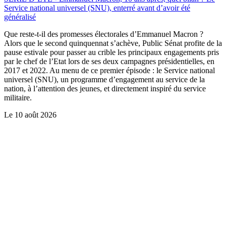
Service national universel (SNU), enterré avant d’avoir été
généralisé
Que reste-t-il des promesses électorales d’Emmanuel Macron ?
Alors que le second quinquennat s’achève, Public Sénat profite de la
pause estivale pour passer au crible les principaux engagements pris
par le chef de l’Etat lors de ses deux campagnes présidentielles, en
2017 et 2022. Au menu de ce premier épisode : le Service national
universel (SNU), un programme d’engagement au service de la
nation, à l’attention des jeunes, et directement inspiré du service
militaire.
Le
10 août 2026