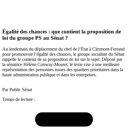
Égalité des chances : que contient la proposition de
loi du groupe PS au Sénat ?
Au lendemain du déplacement du chef de l’État à Clermont-Ferrand
pour promouvoir l’égalité des chances, le groupe socialiste du Sénat
rappelle le contenu de sa proposition de loi sur le sujet. Déposé par
la sénatrice Hélène Conway-Mouret, le texte vise à une meilleure
représentation des personnes issues des quartiers prioritaires dans la
haute administration publique et dans les entreprises.
Par Public Sénat
Temps de lecture :