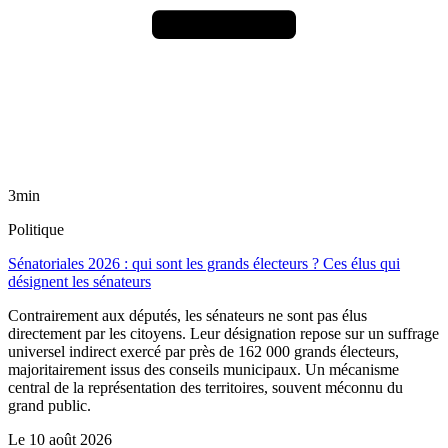
3min
Politique
Sénatoriales 2026 : qui sont les grands électeurs ? Ces élus qui
désignent les sénateurs
Contrairement aux députés, les sénateurs ne sont pas élus
directement par les citoyens. Leur désignation repose sur un suffrage
universel indirect exercé par près de 162 000 grands électeurs,
majoritairement issus des conseils municipaux. Un mécanisme
central de la représentation des territoires, souvent méconnu du
grand public.
Le
10 août 2026