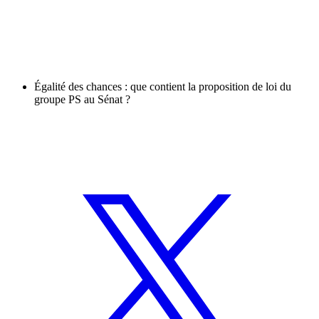
Égalité des chances : que contient la proposition de loi du
groupe PS au Sénat ?