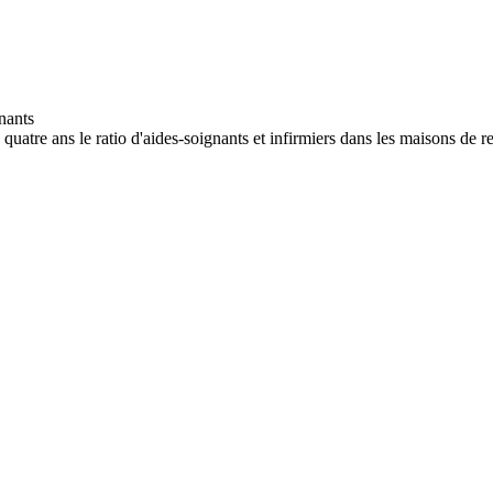
tre ans le ratio d'aides-soignants et infirmiers dans les maisons de ret