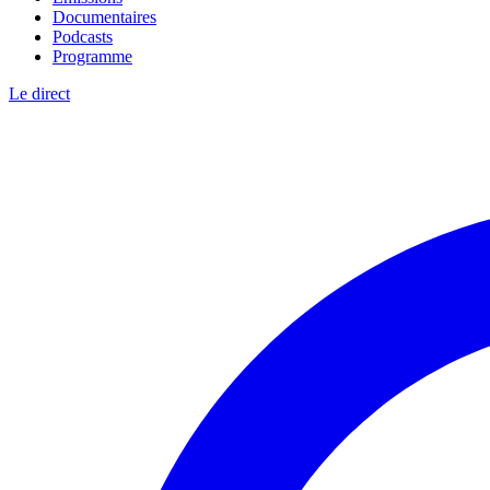
Documentaires
Podcasts
Programme
Le direct