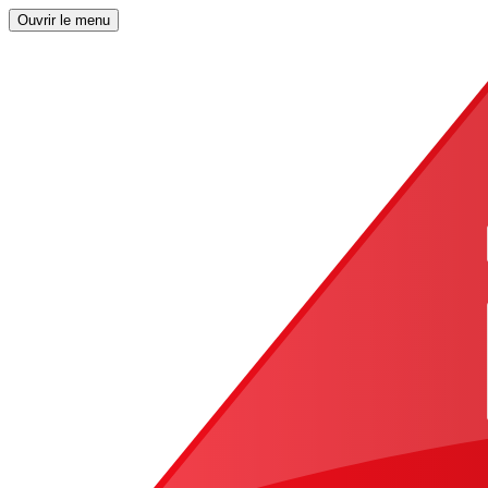
Ouvrir le menu