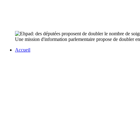
Une mission d'information parlementaire propose de doubler en qua
Accueil