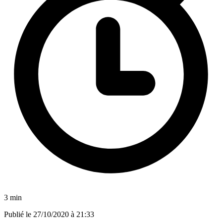
3 min
Publié le
27/10/2020 à 21:33