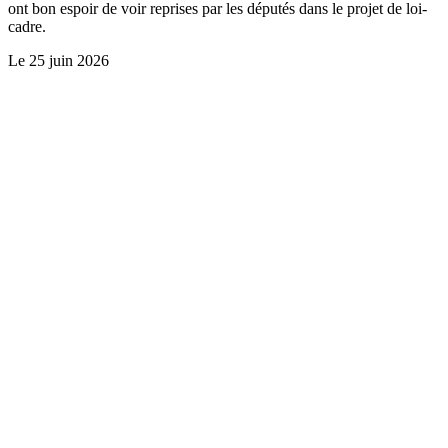
ont bon espoir de voir reprises par les députés dans le projet de loi-
cadre.
Le
25 juin 2026