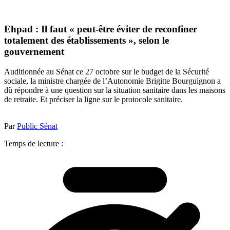
Ehpad : Il faut « peut-être éviter de reconfiner
totalement des établissements », selon le
gouvernement
Auditionnée au Sénat ce 27 octobre sur le budget de la Sécurité
sociale, la ministre chargée de l’Autonomie Brigitte Bourguignon a
dû répondre à une question sur la situation sanitaire dans les maisons
de retraite. Et préciser la ligne sur le protocole sanitaire.
Par
Public Sénat
Temps de lecture :