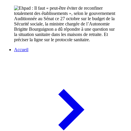
Auditionnée au Sénat ce 27 octobre sur le budget de la
Sécurité sociale, la ministre chargée de l’Autonomie
Brigitte Bourguignon a dû répondre à une question sur
la situation sanitaire dans les maisons de retraite. Et
préciser la ligne sur le protocole sanitaire.
Accueil