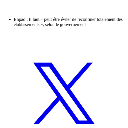
Ehpad : Il faut « peut-être éviter de reconfiner totalement des
établissements », selon le gouvernement