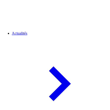
Actualités