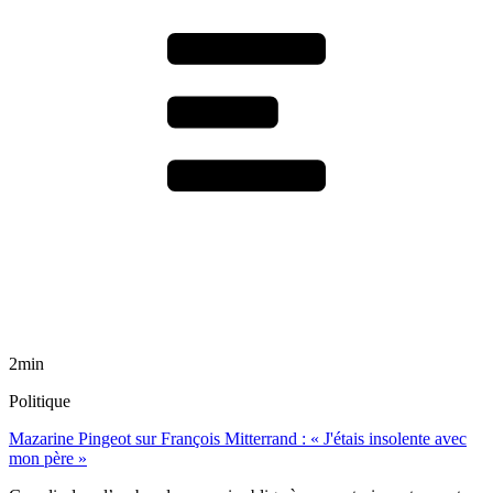
2min
Politique
Mazarine Pingeot sur François Mitterrand : « J'étais insolente avec
mon père »