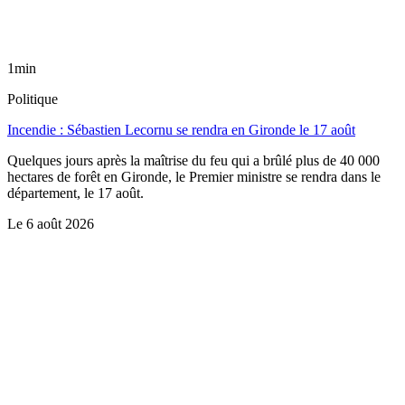
1min
Politique
Incendie : Sébastien Lecornu se rendra en Gironde le 17 août
Quelques jours après la maîtrise du feu qui a brûlé plus de 40 000
hectares de forêt en Gironde, le Premier ministre se rendra dans le
département, le 17 août.
Le
6 août 2026