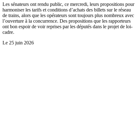
Les sénateurs ont rendu public, ce mercredi, leurs propositions pour
harmoniser les tarifs et conditions d’achats des billets sur le réseau
de trains, alors que les opérateurs sont toujours plus nombreux avec
l’ouverture à la concurrence. Des propositions que les rapporteurs
ont bon espoir de voir reprises par les députés dans le projet de loi-
cadre.
Le
25 juin 2026