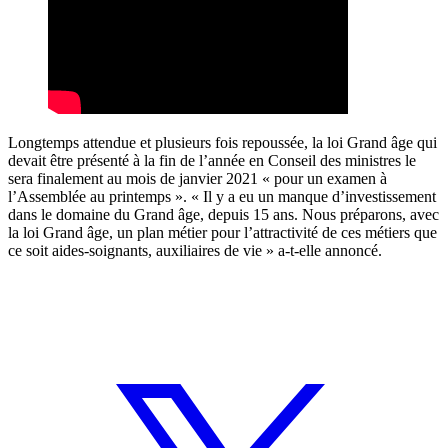
Longtemps attendue et plusieurs fois repoussée, la loi Grand âge qui
devait être présenté à la fin de l’année en Conseil des ministres le
sera finalement au mois de janvier 2021 « pour un examen à
l’Assemblée au printemps ». « Il y a eu un manque d’investissement
dans le domaine du Grand âge, depuis 15 ans. Nous préparons, avec
la loi Grand âge, un plan métier pour l’attractivité de ces métiers que
ce soit aides-soignants, auxiliaires de vie » a-t-elle annoncé.