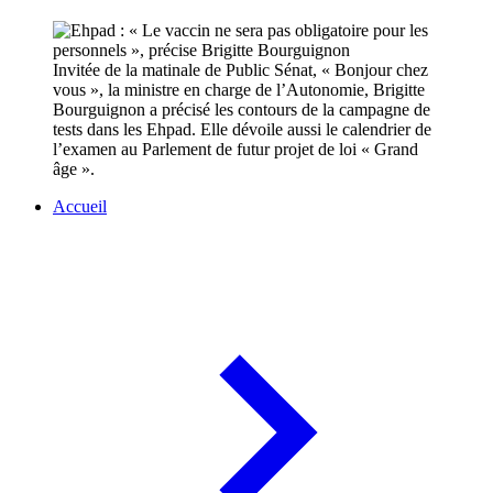
Invitée de la matinale de Public Sénat, « Bonjour chez
vous », la ministre en charge de l’Autonomie, Brigitte
Bourguignon a précisé les contours de la campagne de
tests dans les Ehpad. Elle dévoile aussi le calendrier de
l’examen au Parlement de futur projet de loi « Grand
âge ».
Accueil