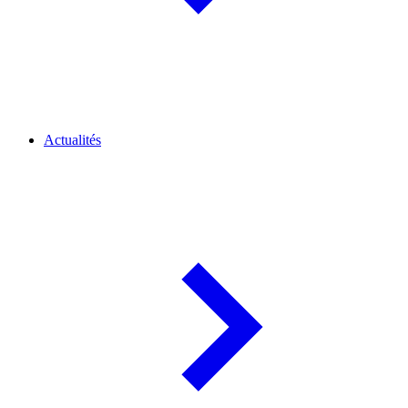
Actualités