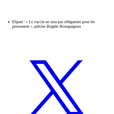
Ehpad : « Le vaccin ne sera pas obligatoire pour les
personnels », précise Brigitte Bourguignon