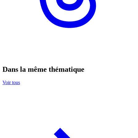
Dans la même thématique
Voir tous