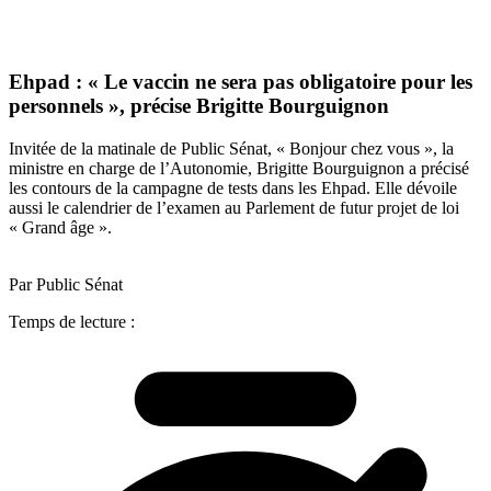
Ehpad : « Le vaccin ne sera pas obligatoire pour les
personnels », précise Brigitte Bourguignon
Invitée de la matinale de Public Sénat, « Bonjour chez vous », la
ministre en charge de l’Autonomie, Brigitte Bourguignon a précisé
les contours de la campagne de tests dans les Ehpad. Elle dévoile
aussi le calendrier de l’examen au Parlement de futur projet de loi
« Grand âge ».
Par Public Sénat
Temps de lecture :