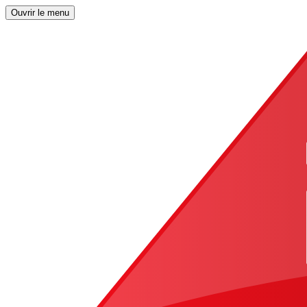
Ouvrir le menu