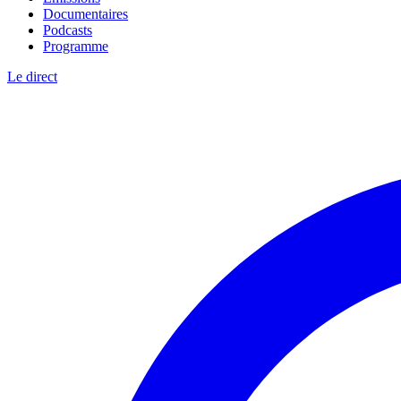
Documentaires
Podcasts
Programme
Le direct