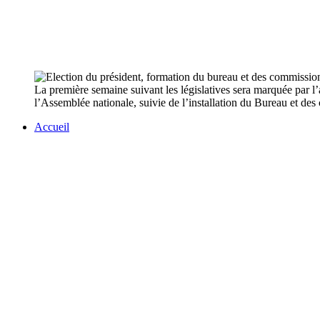
La première semaine suivant les législatives sera marquée par l’a
l’Assemblée nationale, suivie de l’installation du Bureau et de
Accueil