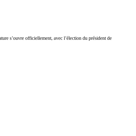
ture s’ouvre officiellement, avec l’élection du président de